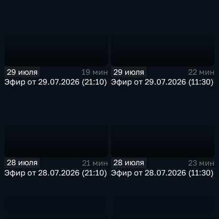
29 июля
29 июля
19 мин
22 мин
Эфир от 29.07.2026 (21:10)
Эфир от 29.07.2026 (11:30)
28 июля
28 июля
21 мин
23 мин
Эфир от 28.07.2026 (21:10)
Эфир от 28.07.2026 (11:30)