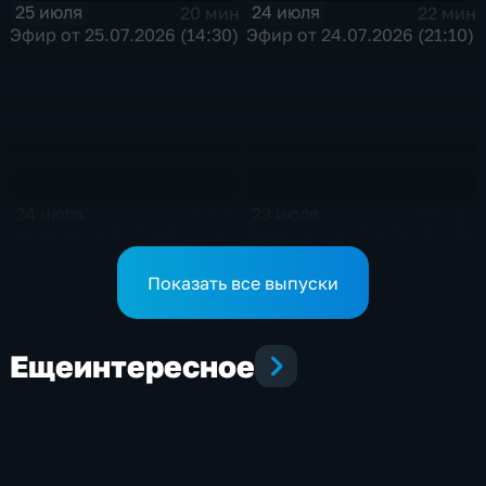
25 июля
24 июля
20 мин
22 мин
Эфир от 25.07.2026 (14:30)
Эфир от 24.07.2026 (21:10)
24 июля
23 июля
24 мин
19 мин
Эфир от 24.07.2026 (11:30)
Эфир от 23.07.2026 (21:10)
Показать все выпуски
Еще
интересное