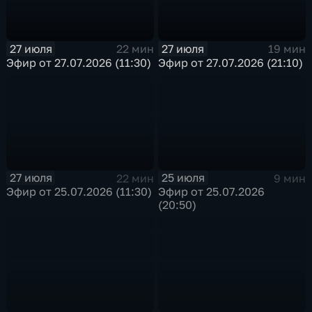
27 июля
27 июля
22 мин
19 мин
Эфир от 27.07.2026 (11:30)
Эфир от 27.07.2026 (21:10)
27 июля
25 июля
22 мин
9 мин
Эфир от 25.07.2026 (11:30)
Эфир от 25.07.2026
(20:50)