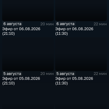
6 августа
6 августа
20 мин
22 мин
Эфир от 06.08.2026
Эфир от 06.08.2026
(21:10)
(11:30)
5 августа
5 августа
20 мин
22 мин
Эфир от 05.08.2026
Эфир от 05.08.2026
(21:10)
(11:30)