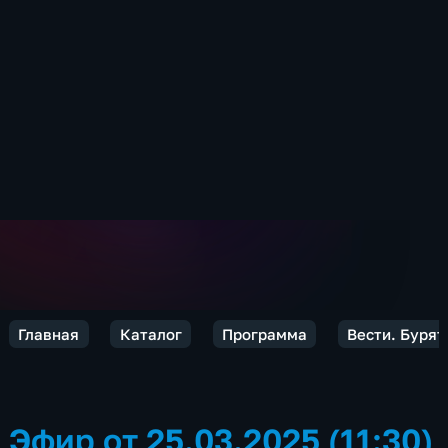
Главная
Каталог
Программа
Вести. Бурят
Эфир от 25.03.2025 (11:30)