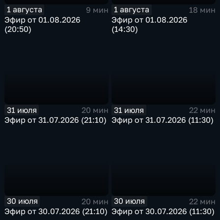
1 августа
1 августа
9 мин
18 мин
Эфир от 01.08.2026
Эфир от 01.08.2026
(20:50)
(14:30)
31 июля
31 июля
20 мин
22 мин
Эфир от 31.07.2026 (21:10)
Эфир от 31.07.2026 (11:30)
30 июля
30 июля
20 мин
22 мин
Эфир от 30.07.2026 (21:10)
Эфир от 30.07.2026 (11:30)