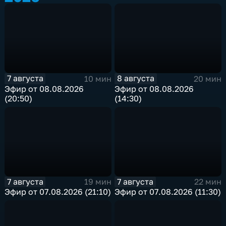
7 августа
8 августа
10 мин
20 мин
Эфир от 08.08.2026
Эфир от 08.08.2026
(20:50)
(14:30)
7 августа
7 августа
19 мин
22 мин
Эфир от 07.08.2026 (21:10)
Эфир от 07.08.2026 (11:30)