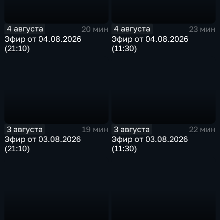
4 августа
4 августа
20 мин
23 мин
Эфир от 04.08.2026
Эфир от 04.08.2026
(21:10)
(11:30)
3 августа
3 августа
19 мин
22 мин
Эфир от 03.08.2026
Эфир от 03.08.2026
(21:10)
(11:30)