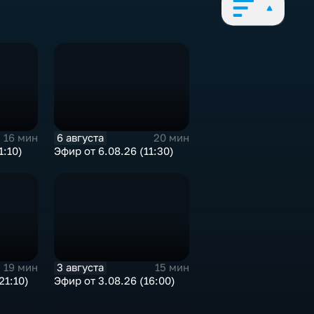
6 августа
16 мин
20 мин
1:10)
Эфир от 6.08.26 (11:30)
3 августа
19 мин
15 мин
21:10)
Эфир от 3.08.26 (16:00)