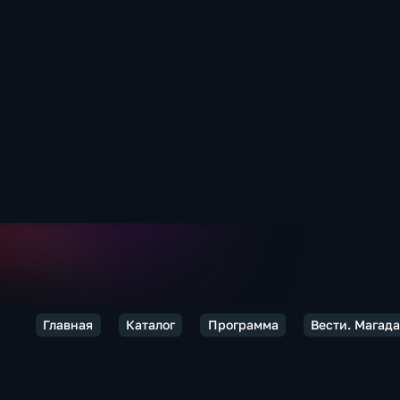
Главная
Каталог
Программа
Вести. Магад