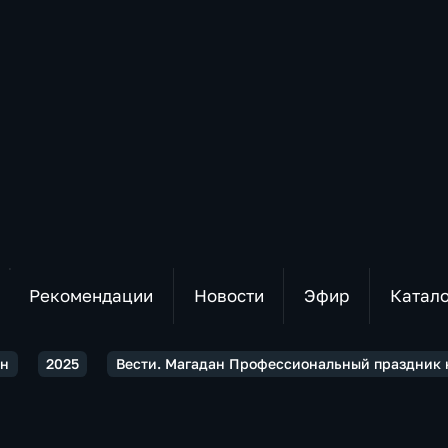
Рекомендации
Новости
Эфир
Катал
ан
2025
Вести. Магадан Профессиональный праздник 