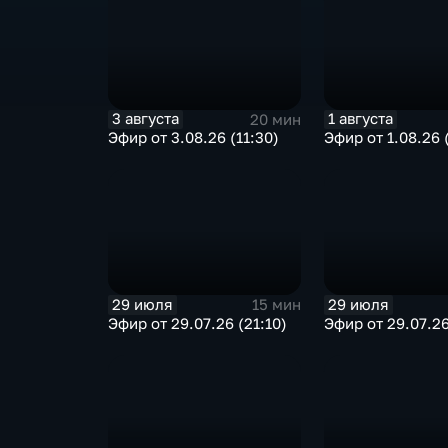
3 августа
1 августа
20 мин
Эфир от 3.08.26 (11:30)
Эфир от 1.08.26 
29 июля
29 июля
15 мин
Эфир от 29.07.26 (21:10)
Эфир от 29.07.26