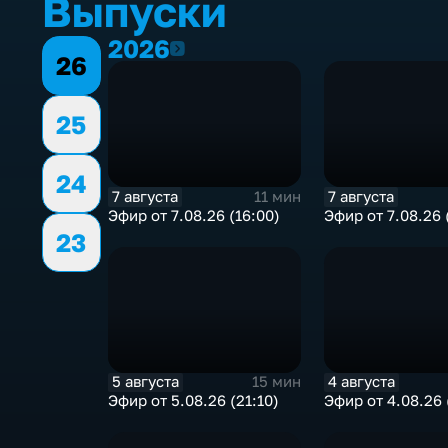
Выпуски
2026
2026
26
25
24
7 августа
7 августа
11 мин
Эфир от 7.08.26 (16:00)
Эфир от 7.08.26 
23
5 августа
4 августа
15 мин
Эфир от 5.08.26 (21:10)
Эфир от 4.08.26 