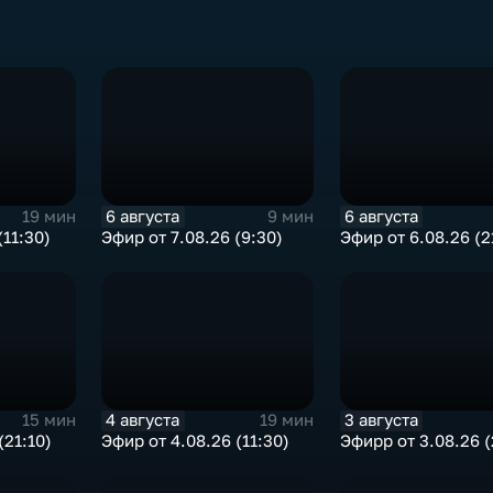
6 августа
6 августа
19 мин
9 мин
(11:30)
Эфир от 7.08.26 (9:30)
Эфир от 6.08.26 (2
4 августа
3 августа
15 мин
19 мин
(21:10)
Эфир от 4.08.26 (11:30)
Эфирр от 3.08.26 (