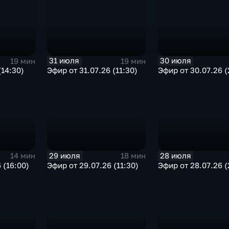
31 июля
30 июля
19 мин
19 мин
(14:30)
Эфир от 31.07.26 (11:30)
Эфир от 30.07.26 (
29 июля
28 июля
14 мин
18 мин
 (16:00)
Эфир от 29.07.26 (11:30)
Эфир от 28.07.26 (