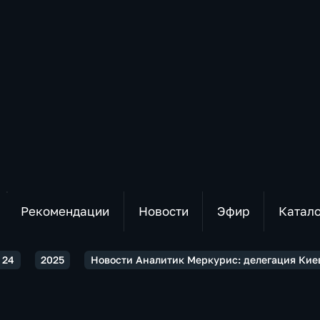
Рекомендации
Новости
Эфир
Катал
 24
2025
Новости Аналитик Меркурис: делегация Кие