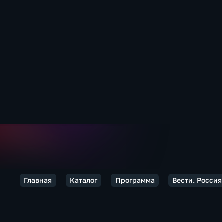
Главная
Каталог
Программа
Вести. Россия