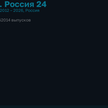
. Россия 24
2012 – 2026
,
Россия
 52014 выпусков