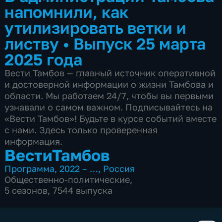
напомнили, как
утилизировать ветки и
листву
•
Выпуск 25 марта
2025 года
Вести Тамбов — главный источник оперативной
и достоверной информации о жизни Тамбова и
области. Мы работаем 24/7, чтобы вы первыми
узнавали о самом важном. Подписывайтесь на
«Вести Тамбов»! Будьте в курсе событий вместе
с нами. Здесь только проверенная
информация.
ВестиТамбов
Программа
,
2022 – …
,
Россия
Общественно-политические
,
5 сезонов, 7544 выпуска