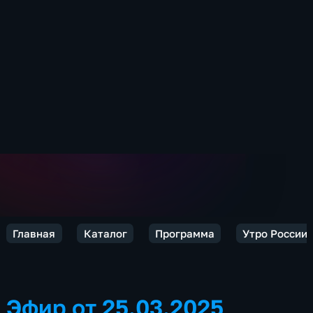
Главная
Каталог
Программа
Утро России.
Эфир от 25.03.2025