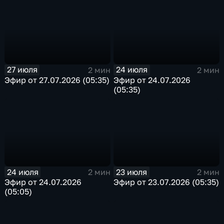
27 июля
24 июля
2 мин
2 мин
Эфир от 27.07.2026 (05:35)
Эфир от 24.07.2026
(05:35)
24 июля
23 июля
2 мин
2 мин
Эфир от 24.07.2026
Эфир от 23.07.2026 (05:35)
(05:05)