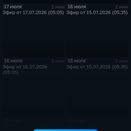
17 июля
16 июля
2 мин
2 мин
Эфир от 17.07.2026 (05:05)
Эфир от 15.07.2026 (05:35)
16 июля
15 июля
2 мин
2 мин
Эфир от 16.07.2026
Эфир от 15.07.2026 (05:35)
(05:05)
15 июля
14 июля
2 мин
2 мин
Эфир от 15.07.2026 (05:05)
Эфир от 14.07.2026 (05:35)