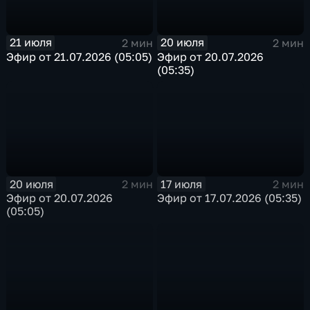
21 июля
20 июля
2 мин
2 мин
Эфир от 21.07.2026 (05:05)
Эфир от 20.07.2026
(05:35)
20 июля
17 июля
2 мин
2 мин
Эфир от 20.07.2026
Эфир от 17.07.2026 (05:35)
(05:05)