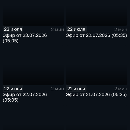
23 июля
22 июля
2 мин
2 мин
Эфир от 23.07.2026
Эфир от 22.07.2026 (05:35)
(05:05)
22 июля
21 июля
2 мин
2 мин
Эфир от 22.07.2026
Эфир от 21.07.2026 (05:35)
(05:05)