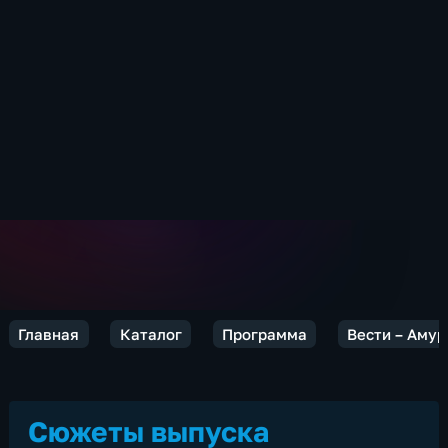
Главная
Каталог
Программа
Вести – Амур
Сюжеты выпуска