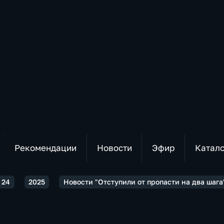
Рекомендации
Новости
Эфир
Катал
 24
2025
Новости "Отступили от пропасти на два шага