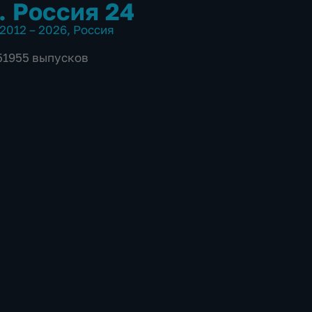
. Россия 24
2012 – 2026
,
Россия
 51955 выпусков