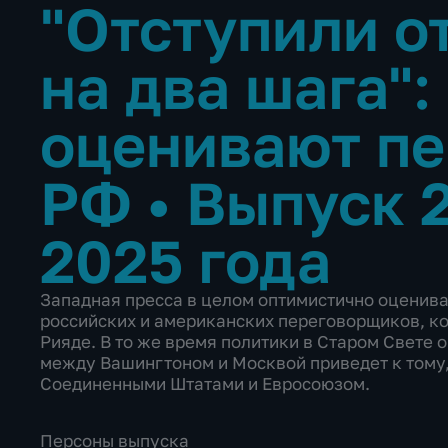
"Отступили о
на два шага":
оценивают пе
РФ
•
Выпуск 
2025 года
Западная пресса в целом оптимистично оценива
российских и американских переговорщиков, ко
Рияде. В то же время политики в Старом Свете 
между Вашингтоном и Москвой приведет к тому
Соединенными Штатами и Евросоюзом.
Персоны выпуска