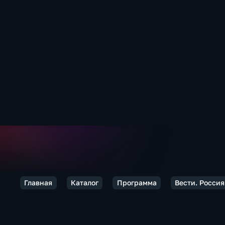
Главная
Каталог
Программа
Вести. Россия