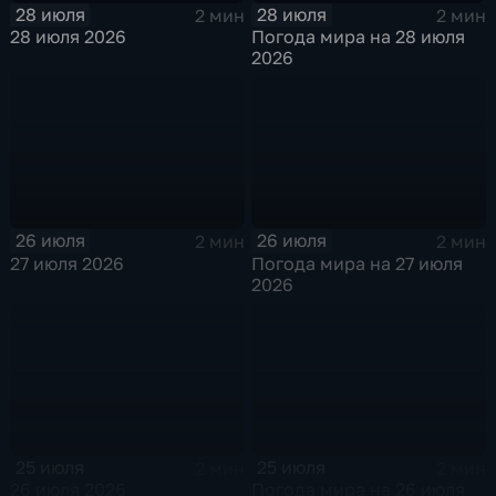
28 июля
28 июля
2 мин
2 мин
28 июля 2026
Погода мира на 28 июля
2026
26 июля
26 июля
2 мин
2 мин
27 июля 2026
Погода мира на 27 июля
2026
25 июля
25 июля
2 мин
2 мин
26 июля 2026
Погода мира на 26 июля