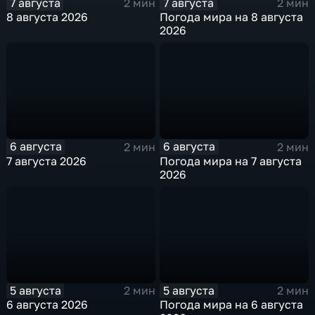
7 августа
7 августа
2 мин
2 мин
8 августа 2026
Погода мира на 8 августа
2026
6 августа
6 августа
2 мин
2 мин
7 августа 2026
Погода мира на 7 августа
2026
5 августа
5 августа
2 мин
2 мин
6 августа 2026
Погода мира на 6 августа