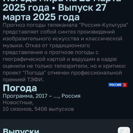
2025 года
•
Выпуск 27
марта 2025 года
Прогноз погоды телеканала "Россия-Культура"
представляет собой синтез произведений
изобразительного искусства и классической
музыки. Отказ от традиционного
представления о прогнозе погоды с
географической картой и ведущим в кадре
оценили не только телезрители, но и критики:
проект "Погода" отмечен профессиональной
премией ТЭФИ.
Погода
Программа
,
2017 – …
,
Россия
Новостные
,
10 сезонов, 5406 выпусков
Выпуски