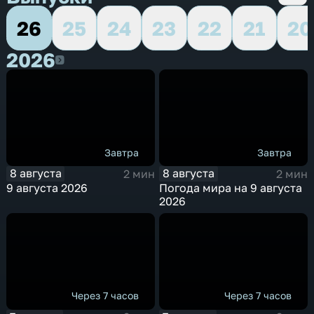
26
25
24
23
22
21
20
2026
2026
Завтра
Завтра
8 августа
8 августа
2 мин
2 мин
9 августа 2026
Погода мира на 9 августа
2026
Через 7 часов
Через 7 часов