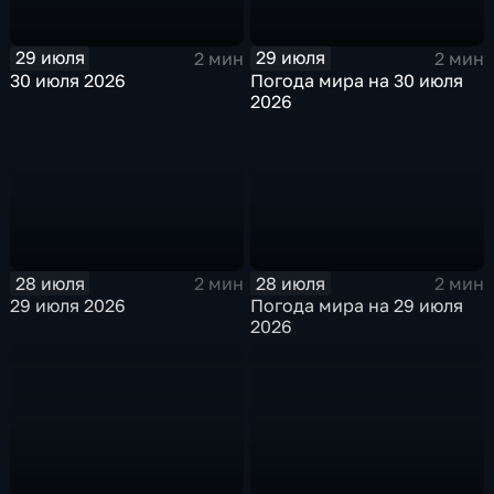
29 июля
29 июля
2 мин
2 мин
30 июля 2026
Погода мира на 30 июля
2026
28 июля
28 июля
2 мин
2 мин
29 июля 2026
Погода мира на 29 июля
2026