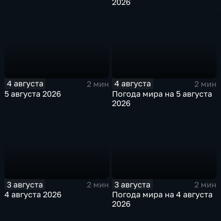
2026
4 августа
4 августа
2 мин
2 мин
5 августа 2026
Погода мира на 5 августа
2026
3 августа
3 августа
2 мин
2 мин
4 августа 2026
Погода мира на 4 августа
2026