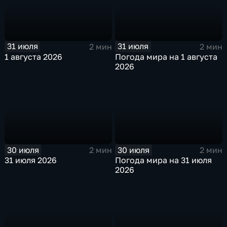
31 июля
31 июля
2 мин
2 мин
1 августа 2026
Погода мира на 1 августа
2026
30 июля
30 июля
2 мин
2 мин
31 июля 2026
Погода мира на 31 июля
2026