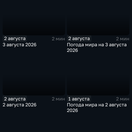
2 августа
2 августа
2 мин
2 мин
3 августа 2026
Погода мира на 3 августа
2026
2 августа
1 августа
2 мин
2 мин
2 августа 2026
Погода мира на 2 августа
2026