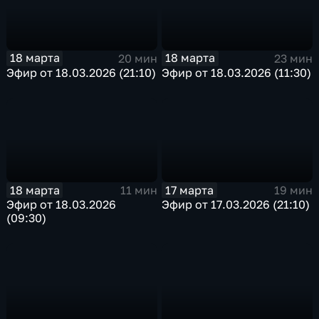
18 марта
18 марта
20 мин
23 мин
Эфир от 18.03.2026 (21:10)
Эфир от 18.03.2026 (11:30)
18 марта
17 марта
11 мин
19 мин
Эфир от 18.03.2026
Эфир от 17.03.2026 (21:10)
(09:30)