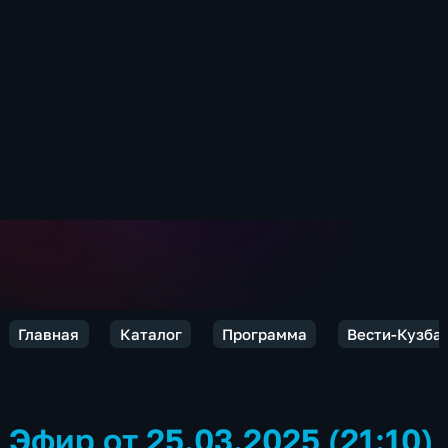
Главная
Каталог
Программа
Вести-Кузба
Эфир от 25.03.2025 (21:10)