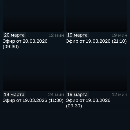
20 марта
19 марта
12 мин
19 мин
Эфир от 20.03.2026
Эфир от 19.03.2026 (21:10)
(09:30)
19 марта
19 марта
24 мин
12 мин
Эфир от 19.03.2026 (11:30)
Эфир от 19.03.2026
(09:30)