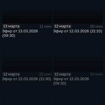
13 марта
12 марта
11 мин
20 мин
Эфир от 13.03.2026
Эфир от 12.03.2026 (21:10)
(09:30)
12 марта
12 марта
22 мин
10 мин
Эфир от 12.03.2026 (11:30)
Эфир от 12.03.2026
(09:30)