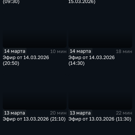
(09:30)
15.03.2026)
14 марта
14 марта
10 мин
18 мин
Эфир от 14.03.2026
Эфир от 14.03.2026
(20:50)
(14:30)
13 марта
13 марта
20 мин
22 мин
Эфир от 13.03.2026 (21:10)
Эфир от 13.03.2026 (11:30)