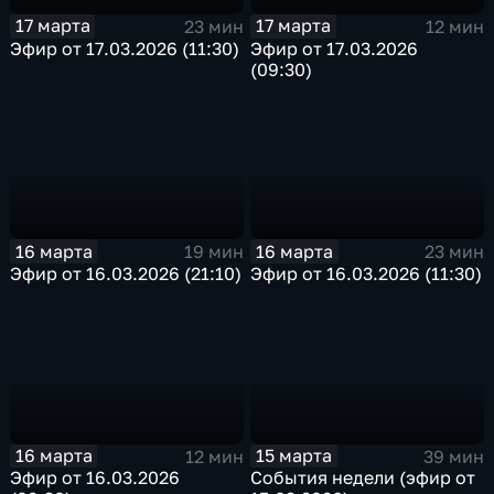
17 марта
17 марта
23 мин
12 мин
Эфир от 17.03.2026 (11:30)
Эфир от 17.03.2026
(09:30)
16 марта
16 марта
19 мин
23 мин
Эфир от 16.03.2026 (21:10)
Эфир от 16.03.2026 (11:30)
16 марта
15 марта
12 мин
39 мин
Эфир от 16.03.2026
События недели (эфир от