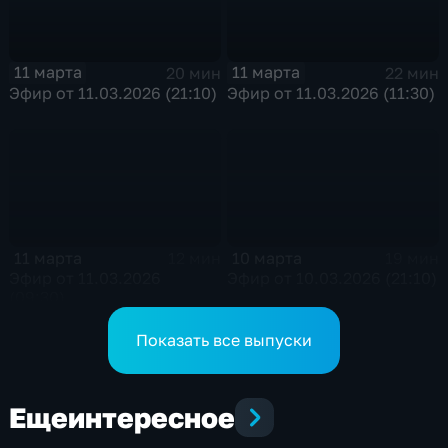
11 марта
11 марта
20 мин
22 мин
Эфир от 11.03.2026 (21:10)
Эфир от 11.03.2026 (11:30)
11 марта
10 марта
12 мин
19 мин
Эфир от 11.03.2026
Эфир от 10.03.2026 (21:10)
(09:30)
Показать все выпуски
Еще
интересное