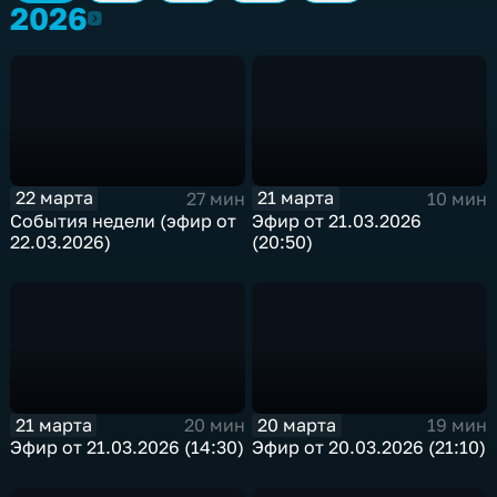
2026
2026
22 марта
21 марта
27 мин
10 мин
События недели (эфир от
Эфир от 21.03.2026
22.03.2026)
(20:50)
21 марта
20 марта
20 мин
19 мин
Эфир от 21.03.2026 (14:30)
Эфир от 20.03.2026 (21:10)