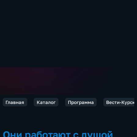
Главная
Каталог
Программа
Вести-Курск
Они работают с душой