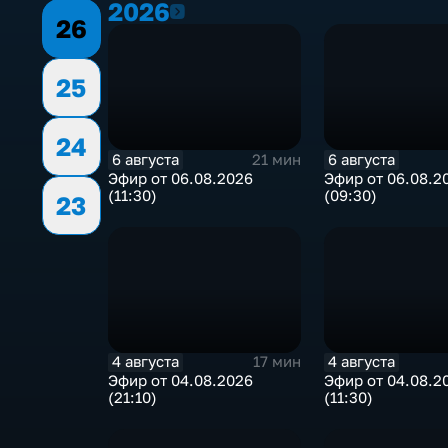
2026
2026
26
25
24
6 августа
6 августа
21 мин
Эфир от 06.08.2026
Эфир от 06.08.2
(11:30)
(09:30)
23
4 августа
4 августа
17 мин
Эфир от 04.08.2026
Эфир от 04.08.2
(21:10)
(11:30)