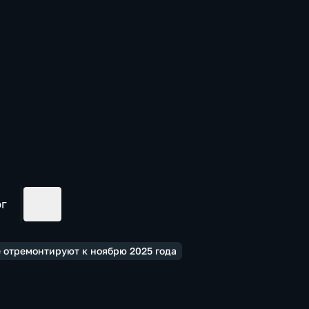
ог
е отремонтируют к ноябрю 2025 года