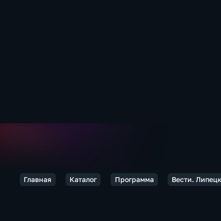
Главная
Каталог
Программа
Вести. Липец