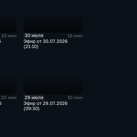
30 июля
10 мин
16 мин
6
Эфир от 30.07.2026
(21:10)
29 июля
20 мин
10 мин
6
Эфир от 29.07.2026
(09:30)