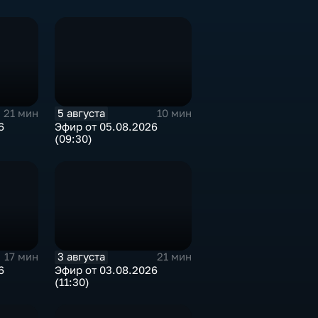
5 августа
21 мин
10 мин
6
Эфир от 05.08.2026
(09:30)
3 августа
17 мин
21 мин
6
Эфир от 03.08.2026
(11:30)