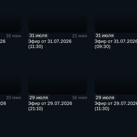
31 июля
31 июля
16 мин
21 мин
026
Эфир от 31.07.2026
Эфир от 31.07.202
(11:30)
(09:30)
29 июля
29 июля
10 мин
16 мин
026
Эфир от 29.07.2026
Эфир от 29.07.202
(21:10)
(11:30)