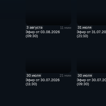
3 августа
31 июля
11 мин
Эфир от 03.08.2026
Эфир от 31.07.2
(09:30)
(21:10)
30 июля
30 июля
21 мин
Эфир от 30.07.2026
Эфир от 30.07.2
(11:30)
(09:30)