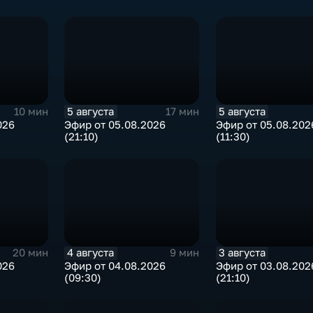
5 августа
5 августа
10 мин
17 мин
026
Эфир от 05.08.2026
Эфир от 05.08.202
(21:10)
(11:30)
4 августа
3 августа
20 мин
9 мин
026
Эфир от 04.08.2026
Эфир от 03.08.202
(09:30)
(21:10)