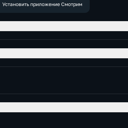
Установить приложение Смотрим