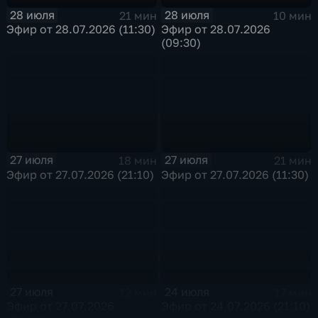
28 июля
28 июля
21 мин
10 мин
Эфир от 28.07.2026 (11:30)
Эфир от 28.07.2026
(09:30)
27 июля
27 июля
18 мин
21 мин
Эфир от 27.07.2026 (21:10)
Эфир от 27.07.2026 (11:30)
27 июля
24 июля
12 мин
17 мин
Эфир от 27.07.2026
Эфир от 24.07.2026 (21:10)