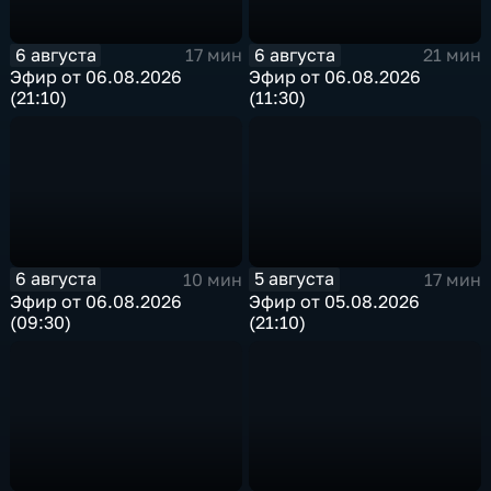
6 августа
6 августа
17 мин
21 мин
Эфир от 06.08.2026
Эфир от 06.08.2026
(21:10)
(11:30)
6 августа
5 августа
10 мин
17 мин
Эфир от 06.08.2026
Эфир от 05.08.2026
(09:30)
(21:10)