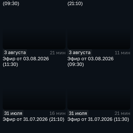
(09:30)
(21:10)
3 августа
3 августа
21 мин
11 мин
Эфир от 03.08.2026
Эфир от 03.08.2026
(11:30)
(09:30)
31 июля
31 июля
16 мин
21 мин
Эфир от 31.07.2026 (21:10)
Эфир от 31.07.2026 (11:30)