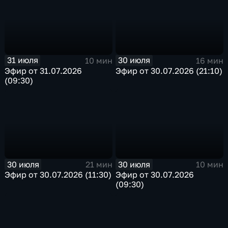
31 июля
30 июля
10 мин
16 мин
Эфир от 31.07.2026
Эфир от 30.07.2026 (21:10)
(09:30)
30 июля
30 июля
21 мин
10 мин
Эфир от 30.07.2026 (11:30)
Эфир от 30.07.2026
(09:30)