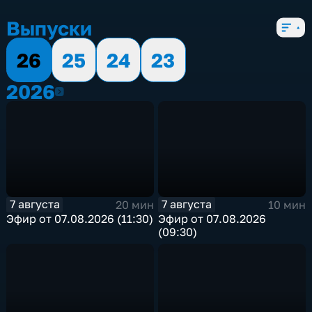
Выпуски
26
25
24
23
2026
2026
7 августа
7 августа
20 мин
10 мин
Эфир от 07.08.2026 (11:30)
Эфир от 07.08.2026
(09:30)