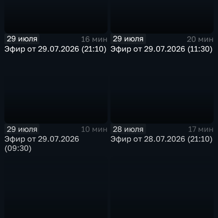
29 июля
29 июля
16 мин
20 мин
Эфир от 29.07.2026 (21:10)
Эфир от 29.07.2026 (11:30)
29 июля
28 июля
10 мин
17 мин
Эфир от 29.07.2026
Эфир от 28.07.2026 (21:10)
(09:30)