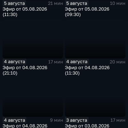
5 августа
5 августа
21 мин
10 мин
Эфир от 05.08.2026
Эфир от 05.08.2026
(11:30)
(09:30)
4 августа
4 августа
17 мин
20 мин
Эфир от 04.08.2026
Эфир от 04.08.2026
(21:10)
(11:30)
4 августа
3 августа
9 мин
17 мин
Эфир от 04.08.2026
Эфир от 03.08.2026