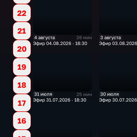
22
21
4 августа
3 августа
26 мин
Эфир 04.08.2026 · 18:30
Эфир 03.08.2026 
20
19
18
31 июля
30 июля
25 мин
Эфир 31.07.2026 · 18:30
Эфир 30.07.2026 
17
16