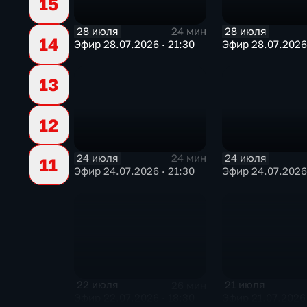
15
28 июля
28 июля
24 мин
14
Эфир 28.07.2026 · 21:30
Эфир 28.07.2026 
13
12
24 июля
24 июля
24 мин
11
Эфир 24.07.2026 · 21:30
Эфир 24.07.2026 
22 июля
21 июля
26 мин
Эфир 22.07.2026 · 18:30
Эфир 21.07.2026 