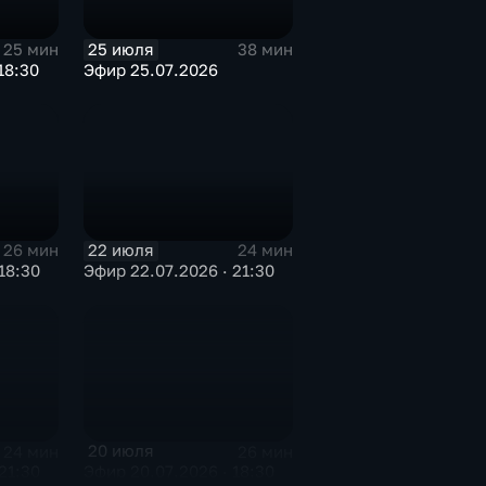
25 июля
25 мин
38 мин
18:30
Эфир 25.07.2026
22 июля
26 мин
24 мин
18:30
Эфир 22.07.2026 · 21:30
20 июля
24 мин
26 мин
21:30
Эфир 20.07.2026 · 18:30