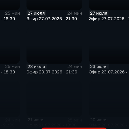
27 июля
27 июля
25 мин
24 мин
· 18:30
Эфир 27.07.2026 · 21:30
Эфир 27.07.2026 · 
23 июля
23 июля
25 мин
24 мин
· 18:30
Эфир 23.07.2026 · 21:30
Эфир 23.07.2026 · 
21 июля
20 июля
24 мин
25 мин
· 21:30
Эфир 21.07.2026 · 18:30
Эфир 20.07.2026 · 