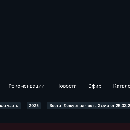
Рекомендации
Новости
Эфир
Катал
ная часть
2025
Вести. Дежурная часть Эфир от 25.03.