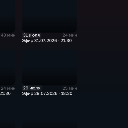
31 июля
40 мин
24 мин
Эфир 31.07.2026 · 21:30
29 июля
24 мин
25 мин
21:30
Эфир 29.07.2026 · 18:30