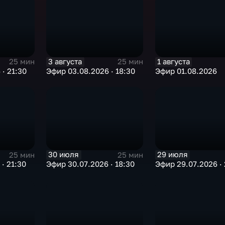
3 августа
1 августа
25 мин
25 мин
· 21:30
Эфир 03.08.2026 · 18:30
Эфир 01.08.2026
30 июля
29 июля
25 мин
25 мин
· 21:30
Эфир 30.07.2026 · 18:30
Эфир 29.07.2026 · 