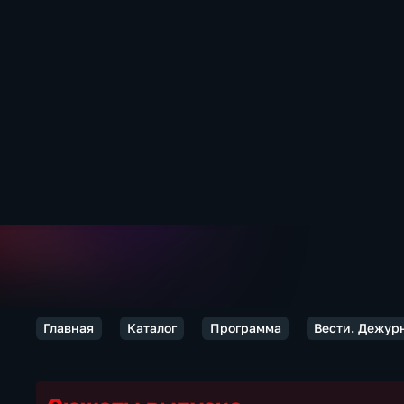
Главная
Каталог
Программа
Вести. Дежур