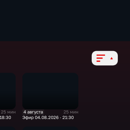
4 августа
25 мин
25 мин
18:30
Эфир 04.08.2026 · 21:30