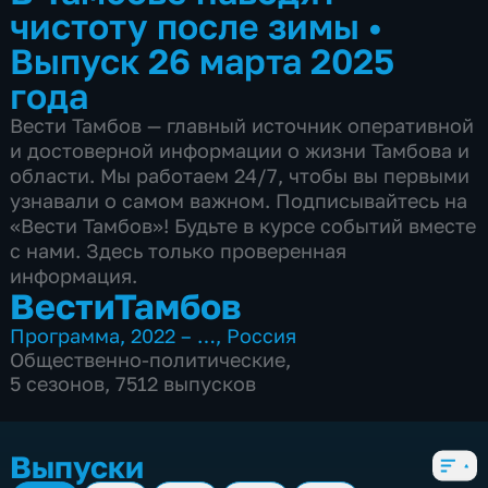
чистоту после зимы
•
Выпуск 26 марта 2025
года
Вести Тамбов — главный источник оперативной
и достоверной информации о жизни Тамбова и
области. Мы работаем 24/7, чтобы вы первыми
узнавали о самом важном. Подписывайтесь на
«Вести Тамбов»! Будьте в курсе событий вместе
с нами. Здесь только проверенная
информация.
ВестиТамбов
Программа
,
2022 – …
,
Россия
Общественно-политические
,
5 сезонов, 7512 выпусков
Выпуски