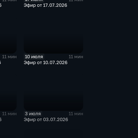
6
Эфир от 17.07.2026
10 июля
11 мин
11 мин
6
Эфир от 10.07.2026
3 июля
11 мин
11 мин
6
Эфир от 03.07.2026