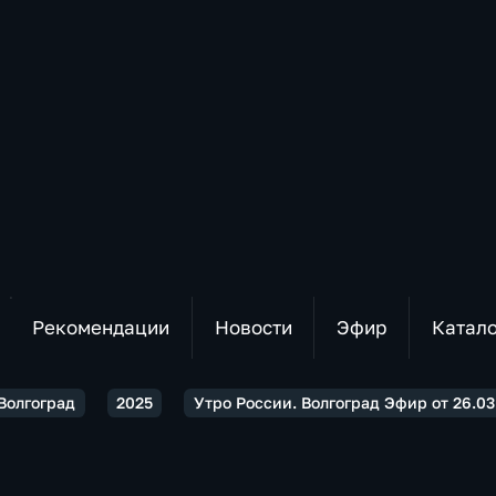
Рекомендации
Новости
Эфир
Катал
Волгоград
2025
Утро России. Волгоград Эфир от 26.03