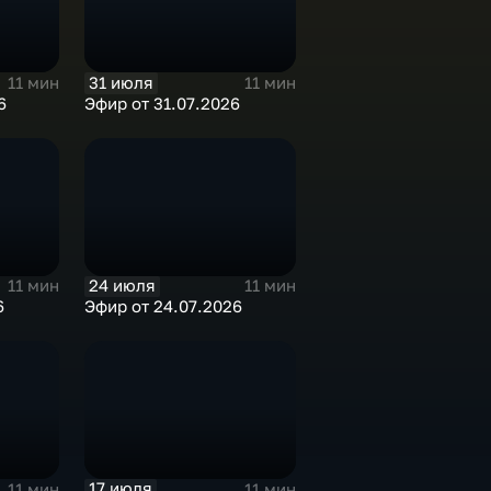
31 июля
11 мин
11 мин
6
Эфир от 31.07.2026
24 июля
11 мин
11 мин
6
Эфир от 24.07.2026
17 июля
11 мин
11 мин