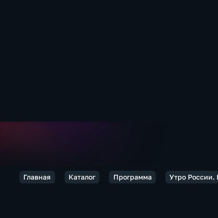
Главная
Каталог
Программа
Утро России. 