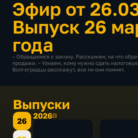
Эфир от 26.0
Выпуск 26 ма
года
– Обращаемся к закону. Расскажем, на что обра
продажи. – Узнаем, кому нужно сдать налоговую
Волгоградцы расскажут, все ли они помнят.
Выпуски
2026
2026
26