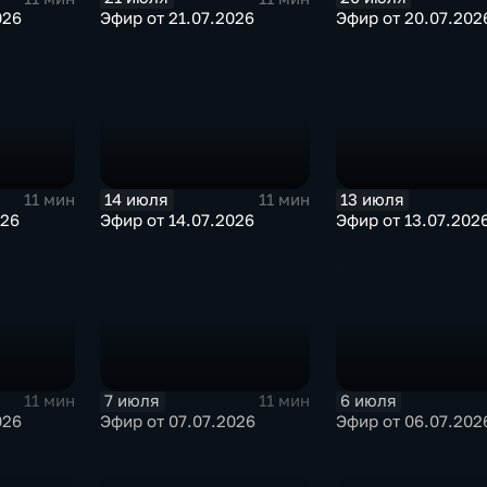
026
Эфир от 21.07.2026
Эфир от 20.07.202
14 июля
13 июля
11 мин
11 мин
026
Эфир от 14.07.2026
Эфир от 13.07.202
7 июля
6 июля
11 мин
11 мин
026
Эфир от 07.07.2026
Эфир от 06.07.202