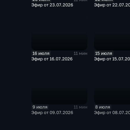
Эфир от 23.07.2026
Эфир от 22.07.2
16 июля
15 июля
11 мин
Эфир от 16.07.2026
Эфир от 15.07.2
9 июля
8 июля
11 мин
Эфир от 09.07.2026
Эфир от 08.07.2