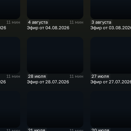
4 августа
3 августа
11 мин
11 мин
026
Эфир от 04.08.2026
Эфир от 03.08.202
28 июля
27 июля
11 мин
11 мин
026
Эфир от 28.07.2026
Эфир от 27.07.202
21 июля
20 июля
11 мин
11 мин