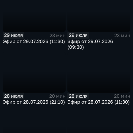
29 июля
29 июля
23 мин
23 мин
Эфир от 29.07.2026 (11:30)
Эфир от 29.07.2026
(09:30)
28 июля
28 июля
20 мин
20 мин
Эфир от 28.07.2026 (21:10)
Эфир от 28.07.2026 (11:30)