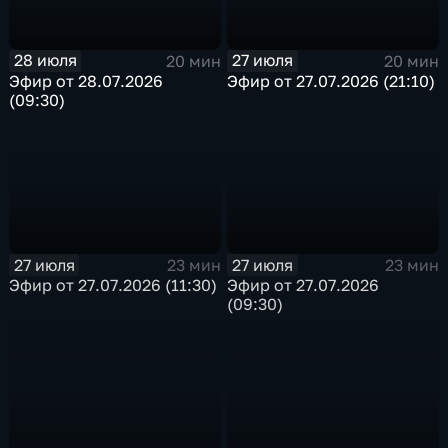
28 июля
27 июля
20 мин
20 мин
Эфир от 28.07.2026
Эфир от 27.07.2026 (21:10)
(09:30)
27 июля
27 июля
23 мин
23 мин
Эфир от 27.07.2026 (11:30)
Эфир от 27.07.2026
(09:30)