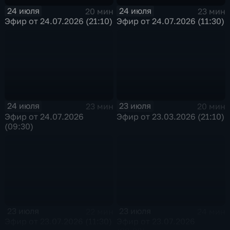
24 июля
24 июля
20 мин
23 мин
Эфир от 24.07.2026 (21:10)
Эфир от 24.07.2026 (11:30)
24 июля
23 июля
23 мин
20 мин
Эфир от 24.07.2026
Эфир от 23.03.2026 (21:10)
(09:30)
23 июля
23 июля
22 мин
24 мин
Эфир от 23.07.2026 (11:30)
Эфир от 23.07.2026