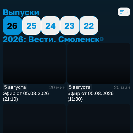
Выпуски
26
25
24
23
22
2026: Вести. Смоленск
2026
5 августа
5 августа
20 мин
20 мин
Эфир от 05.08.2026
Эфир от 05.08.2026
(21:10)
(11:30)