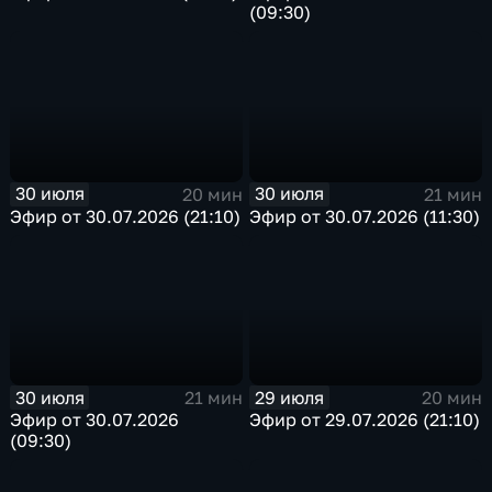
(09:30)
30 июля
30 июля
20 мин
21 мин
Эфир от 30.07.2026 (21:10)
Эфир от 30.07.2026 (11:30)
30 июля
29 июля
21 мин
20 мин
Эфир от 30.07.2026
Эфир от 29.07.2026 (21:10)
(09:30)