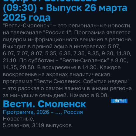
(09:30)
•
Выпуск 26 марта
2025 года
"Вести-Смоленск" – это региональные новости
на телеканале "Россия 1". Программа является
лидером информационного вещания в регионе.
Выходит в прямой эфир в интервалах: 5.07,
6.07, 7.07, 8.07, 5.35, 6.35, 7.35, 8.35, 9.30, 11.30,
21.10. По субботам – "Вести-Смоленск" в 8.00,
14.35, 20.50. В воскресенье в 14.30. Каждое
воскресенье на экранах аналитическая
программа "Вести Смоленск. События недели"
– это рассказ о самом важном в жизни региона
за минувшие семь дней. Начало в 8.00.
Вести. Смоленск
Программа
,
2026 – …
,
Россия
Новостные
,
5 сезонов, 3119 выпусков