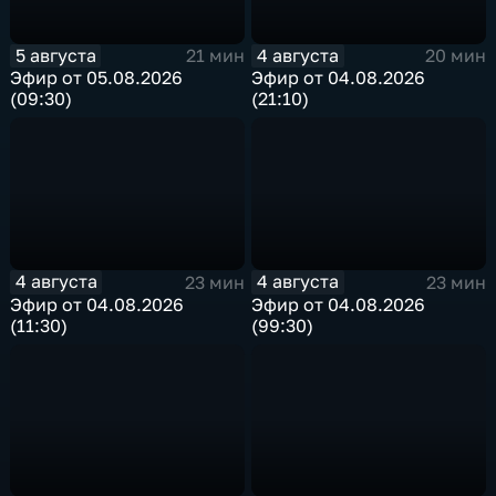
5 августа
4 августа
21 мин
20 мин
Эфир от 05.08.2026
Эфир от 04.08.2026
(09:30)
(21:10)
4 августа
4 августа
23 мин
23 мин
Эфир от 04.08.2026
Эфир от 04.08.2026
(11:30)
(99:30)