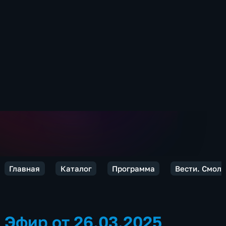
Главная
Каталог
Программа
Вести. Смол
Эфир от 26.03.2025