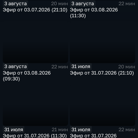
3 августа
3 августа
20 мин
22 мин
Эфир от 03.07.2026 (21:10)
Эфир от 03.08.2026
(11:30)
3 августа
31 июля
22 мин
20 мин
Эфир от 03.08.2026
Эфир от 31.07.2026 (21:10)
(09:30)
31 июля
31 июля
21 мин
22 мин
Эфир от 31.07.2026 (11:30)
Эфир от 31.07.2026