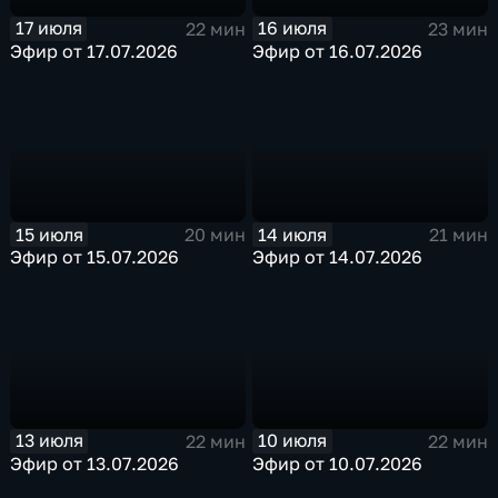
17 июля
16 июля
22 мин
23 мин
Эфир от 17.07.2026
Эфир от 16.07.2026
15 июля
14 июля
20 мин
21 мин
Эфир от 15.07.2026
Эфир от 14.07.2026
13 июля
10 июля
22 мин
22 мин
Эфир от 13.07.2026
Эфир от 10.07.2026