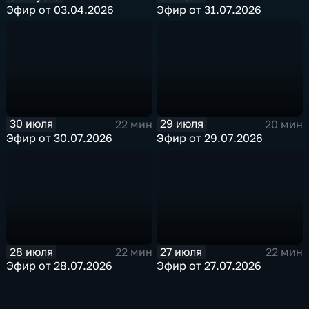
Эфир от 03.04.2026
Эфир от 31.07.2026
30 июля
29 июля
22 мин
20 мин
Эфир от 30.07.2026
Эфир от 29.07.2026
28 июля
27 июля
22 мин
22 мин
Эфир от 28.07.2026
Эфир от 27.07.2026