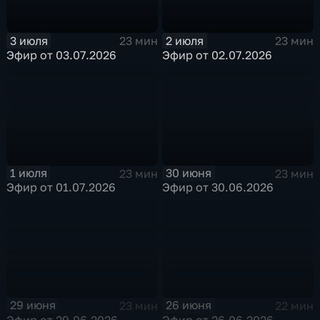
3 июля
2 июля
23 мин
23 мин
Эфир от 03.07.2026
Эфир от 02.07.2026
1 июля
30 июня
23 мин
23 мин
Эфир от 01.07.2026
Эфир от 30.06.2026
29 июня
26 июня
23 мин
22 мин
Эфир от 29.06.2026
Эфир от 26.06.2026