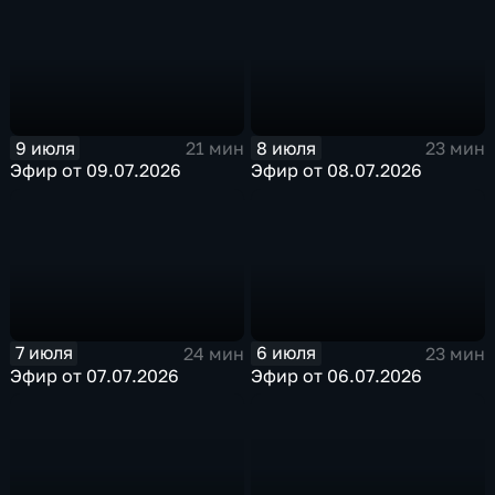
9 июля
8 июля
21 мин
23 мин
Эфир от 09.07.2026
Эфир от 08.07.2026
7 июля
6 июля
24 мин
23 мин
Эфир от 07.07.2026
Эфир от 06.07.2026