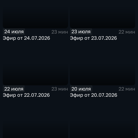
24 июля
23 июля
23 мин
22 мин
Эфир от 24.07.2026
Эфир от 23.07.2026
22 июля
20 июля
23 мин
22 мин
Эфир от 22.07.2026
Эфир от 20.07.2026