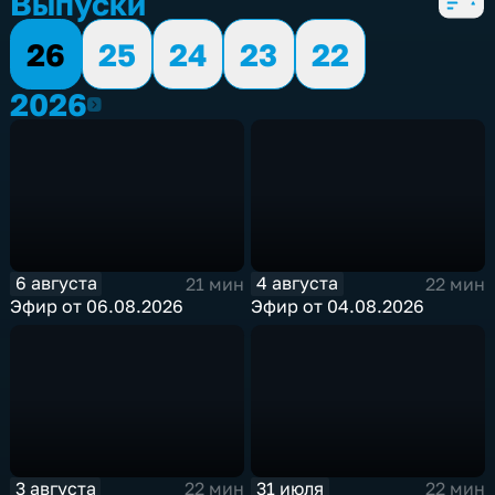
Выпуски
26
25
24
23
22
2026
2026
6 августа
4 августа
21 мин
22 мин
Эфир от 06.08.2026
Эфир от 04.08.2026
3 августа
31 июля
22 мин
22 мин