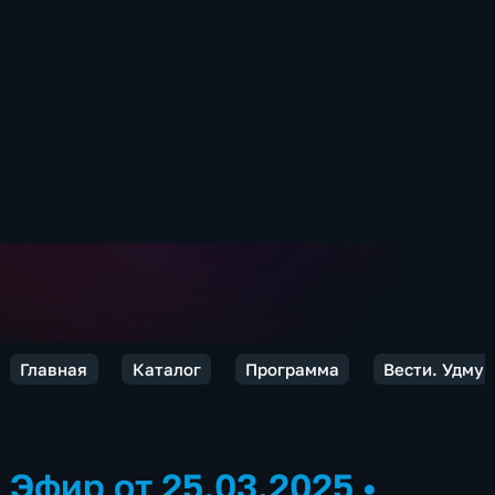
Главная
Каталог
Программа
Вести. Удмур
Эфир от 25.03.2025
•