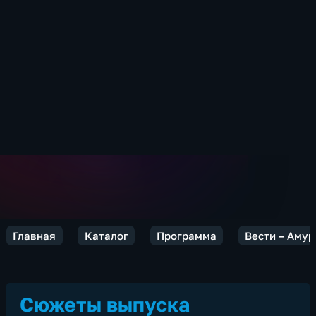
Главная
Каталог
Программа
Вести – Амур
Сюжеты выпуска