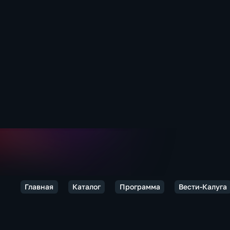
Главная
Каталог
Программа
Вести-Калуга