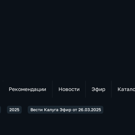
Рекомендации
Новости
Эфир
Катал
2025
Вести Калуга Эфир от 26.03.2025