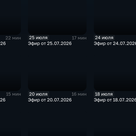
25 июля
24 июля
22 мин
17 мин
026
Эфир от 25.07.2026
Эфир от 24.07.202
20 июля
18 июля
15 мин
16 мин
026
Эфир от 20.07.2026
Эфир от 18.07.202