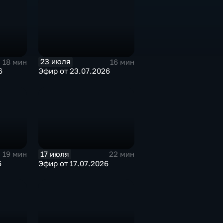
23 июля
18 мин
16 мин
6
Эфир от 23.07.2026
17 июля
19 мин
22 мин
6
Эфир от 17.07.2026