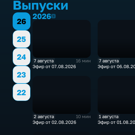
Выпуски
2026
2026
26
25
24
7 августа
7 августа
16 мин
Эфир от 07.08.2026
Эфир от 06.08.2
23
22
2 августа
1 августа
10 мин
Эфир от 02.08.2026
Эфир от 01.08.2