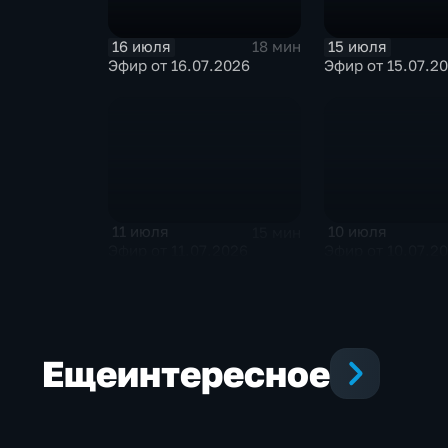
16 июля
15 июля
18 мин
Эфир от 16.07.2026
Эфир от 15.07.2
11 июля
10 июля
15 мин
Эфир от 11.07.2026
Эфир от 10.07.2
Еще
интересное