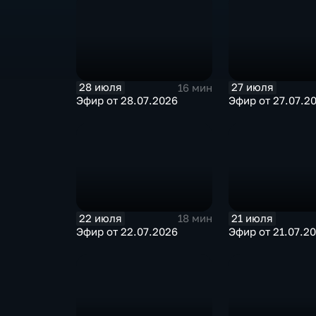
28 июля
27 июля
16 мин
Эфир от 28.07.2026
Эфир от 27.07.2
22 июля
21 июля
18 мин
Эфир от 22.07.2026
Эфир от 21.07.2