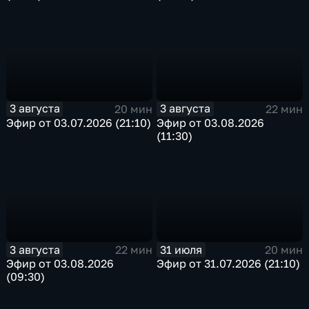
3 августа
3 августа
20 мин
22 мин
Эфир от 03.07.2026 (21:10)
Эфир от 03.08.2026
(11:30)
3 августа
31 июля
22 мин
20 мин
Эфир от 03.08.2026
Эфир от 31.07.2026 (21:10)
(09:30)