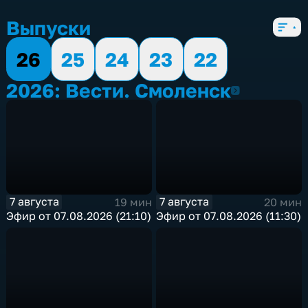
Выпуски
26
25
24
23
22
2026: Вести. Смоленск
2026
7 августа
7 августа
19 мин
20 мин
Эфир от 07.08.2026 (21:10)
Эфир от 07.08.2026 (11:30)