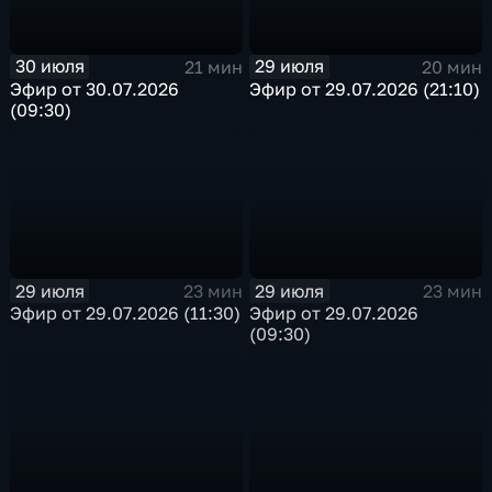
30 июля
29 июля
21 мин
20 мин
Эфир от 30.07.2026
Эфир от 29.07.2026 (21:10)
(09:30)
29 июля
29 июля
23 мин
23 мин
Эфир от 29.07.2026 (11:30)
Эфир от 29.07.2026
(09:30)