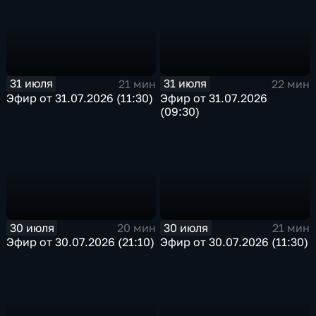
31 июля
31 июля
21 мин
22 мин
Эфир от 31.07.2026 (11:30)
Эфир от 31.07.2026
(09:30)
30 июля
30 июля
20 мин
21 мин
Эфир от 30.07.2026 (21:10)
Эфир от 30.07.2026 (11:30)