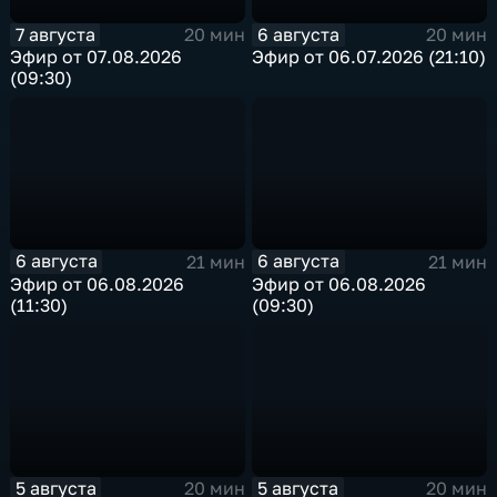
7 августа
6 августа
20 мин
20 мин
Эфир от 07.08.2026
Эфир от 06.07.2026 (21:10)
(09:30)
6 августа
6 августа
21 мин
21 мин
Эфир от 06.08.2026
Эфир от 06.08.2026
(11:30)
(09:30)
5 августа
5 августа
20 мин
20 мин