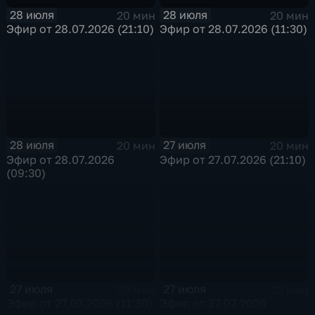
28 июля
28 июля
20 мин
20 мин
Эфир от 28.07.2026 (21:10)
Эфир от 28.07.2026 (11:30)
28 июля
27 июля
20 мин
20 мин
Эфир от 28.07.2026
Эфир от 27.07.2026 (21:10)
(09:30)
27 июля
27 июля
23 мин
23 мин
Эфир от 27.07.2026 (11:30)
Эфир от 27.07.2026