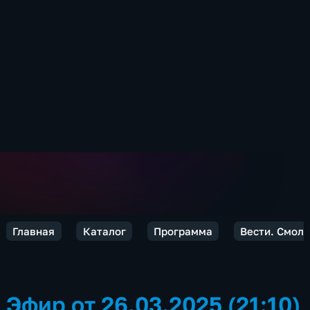
Главная
Каталог
Программа
Вести. Смол
Эфир от 26.03.2025 (21:10)