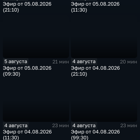
Эфир от 05.08.2026
Эфир от 05.08.2026
(21:10)
(11:30)
5 августа
4 августа
21 мин
20 мин
Эфир от 05.08.2026
Эфир от 04.08.2026
(09:30)
(21:10)
4 августа
4 августа
23 мин
23 мин
Эфир от 04.08.2026
Эфир от 04.08.2026
(11:30)
(99:30)