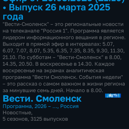
•
Выпуск 26 марта 2025
года
"Вести-Смоленск" – это региональные новости
на телеканале "Россия 1". Программа является
лидером информационного вещания в регионе.
Выходит в прямой эфир в интервалах: 5.07,
6.07, 7.07, 8.07, 5.35, 6.35, 7.35, 8.35, 9.30, 11.30,
21.10. По субботам – "Вести-Смоленск" в 8.00,
14.35, 20.50. В воскресенье в 14.30. Каждое
воскресенье на экранах аналитическая
программа "Вести Смоленск. События недели"
– это рассказ о самом важном в жизни региона
за минувшие семь дней. Начало в 8.00.
Вести. Смоленск
Программа
,
2026 – …
,
Россия
Новостные
,
5 сезонов, 3125 выпусков