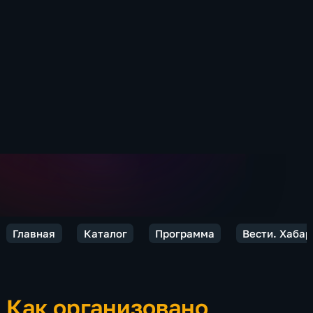
Главная
Каталог
Программа
Вести. Хабар
Как организовано