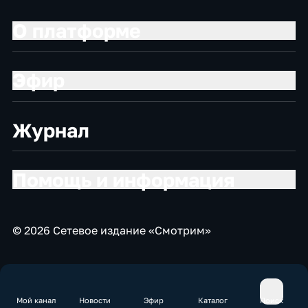
О платформе
Эфир
Журнал
Помощь и информация
© 2026 Сетевое издание «Смотрим»
Мой канал
Новости
Эфир
Каталог
Поиск