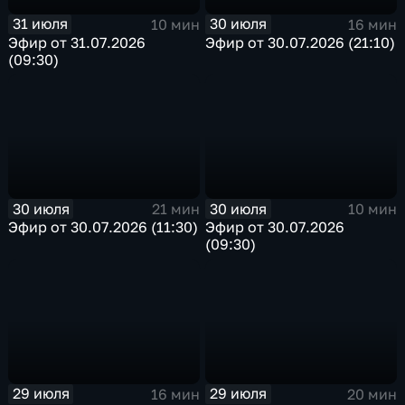
31 июля
30 июля
10 мин
16 мин
Эфир от 31.07.2026
Эфир от 30.07.2026 (21:10)
(09:30)
30 июля
30 июля
21 мин
10 мин
Эфир от 30.07.2026 (11:30)
Эфир от 30.07.2026
(09:30)
29 июля
29 июля
16 мин
20 мин