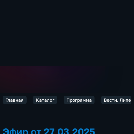
Главная
Каталог
Программа
Вести. Липец
Эфир от 27.03.2025