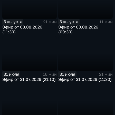
3 августа
3 августа
21 мин
11 мин
Эфир от 03.08.2026
Эфир от 03.08.2026
(11:30)
(09:30)
31 июля
31 июля
16 мин
21 мин
Эфир от 31.07.2026 (21:10)
Эфир от 31.07.2026 (11:30)