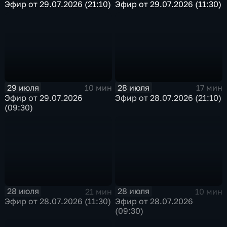
Эфир от 29.07.2026 (21:10)
Эфир от 29.07.2026 (11:30)
29 июля
28 июля
10 мин
17 мин
Эфир от 29.07.2026
Эфир от 28.07.2026 (21:10)
(09:30)
28 июля
28 июля
21 мин
10 мин
Эфир от 28.07.2026 (11:30)
Эфир от 28.07.2026
(09:30)