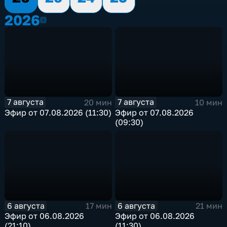
2026
2026
7 августа
7 августа
20 мин
10 мин
Эфир от 07.08.2026 (11:30)
Эфир от 07.08.2026
(09:30)
6 августа
6 августа
17 мин
21 мин
Эфир от 06.08.2026
Эфир от 06.08.2026
(21:10)
(11:30)