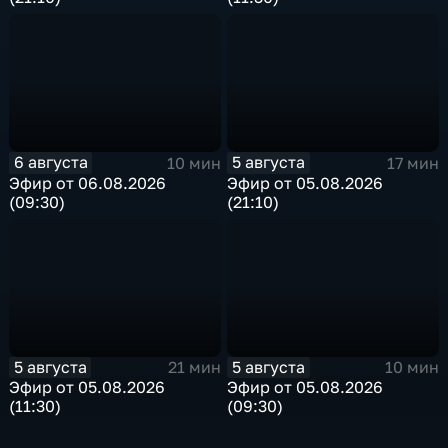
6 августа
5 августа
10 мин
17 мин
Эфир от 06.08.2026
Эфир от 05.08.2026
(09:30)
(21:10)
5 августа
5 августа
21 мин
10 мин
Эфир от 05.08.2026
Эфир от 05.08.2026
(11:30)
(09:30)