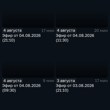
4 августа
4 августа
17 мин
20 мин
Эфир от 04.08.2026
Эфир от 04.08.2026
(21:10)
(11:30)
4 августа
3 августа
9 мин
17 мин
Эфир от 04.08.2026
Эфир от 03.08.2026
(09:30)
(21:10)