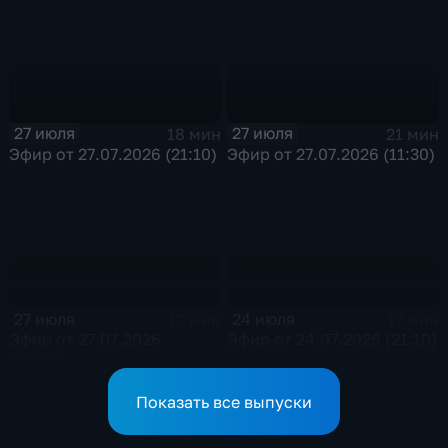
27 июля
27 июля
18 мин
21 мин
Эфир от 27.07.2026 (21:10)
Эфир от 27.07.2026 (11:30)
27 июля
24 июля
12 мин
17 мин
Эфир от 27.07.2026
Эфир от 24.07.2026 (21:10)
(09:30)
Показать все выпуски