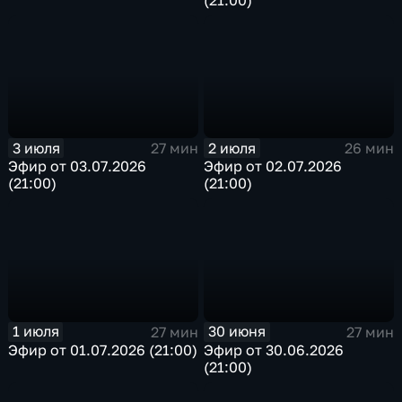
3 июля
2 июля
27 мин
26 мин
Эфир от 03.07.2026
Эфир от 02.07.2026
(21:00)
(21:00)
1 июля
30 июня
27 мин
27 мин
Эфир от 01.07.2026 (21:00)
Эфир от 30.06.2026
(21:00)