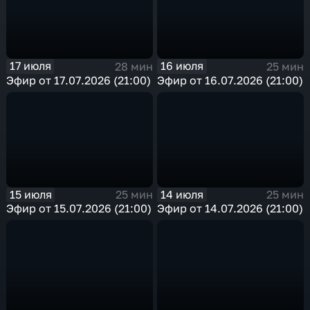
17 июля
16 июля
28 мин
25 мин
Эфир от 17.07.2026 (21:00)
Эфир от 16.07.2026 (21:00)
15 июля
14 июля
25 мин
25 мин
Эфир от 15.07.2026 (21:00)
Эфир от 14.07.2026 (21:00)