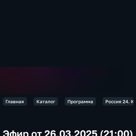
Главная
Каталог
Программа
Россия 24. 
Эфир от 26.03.2025 (21:00)