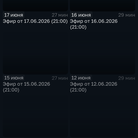
17 июня
16 июня
27 мин
29 мин
Эфир от 17.06.2026 (21:00)
Эфир от 16.06.2026
(21:00)
15 июня
12 июня
27 мин
29 мин
Эфир от 15.06.2026
Эфир от 12.06.2026
(21:00)
(21:00)