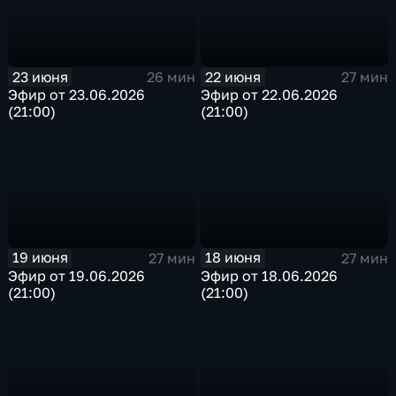
23 июня
22 июня
26 мин
27 мин
Эфир от 23.06.2026
Эфир от 22.06.2026
(21:00)
(21:00)
19 июня
18 июня
27 мин
27 мин
Эфир от 19.06.2026
Эфир от 18.06.2026
(21:00)
(21:00)