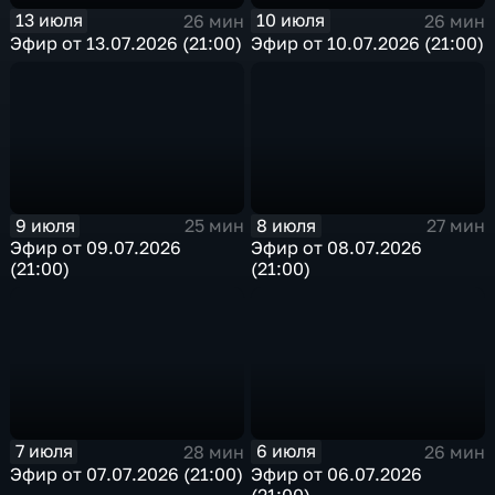
13 июля
10 июля
26 мин
26 мин
Эфир от 13.07.2026 (21:00)
Эфир от 10.07.2026 (21:00)
9 июля
8 июля
25 мин
27 мин
Эфир от 09.07.2026
Эфир от 08.07.2026
(21:00)
(21:00)
7 июля
6 июля
28 мин
26 мин
Эфир от 07.07.2026 (21:00)
Эфир от 06.07.2026
(21:00)