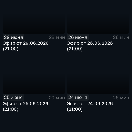
29 июня
26 июня
28 мин
28 мин
Эфир от 29.06.2026
Эфир от 26.06.2026
(21:00)
(21:00)
25 июня
24 июня
29 мин
28 мин
Эфир от 25.06.2026
Эфир от 24.06.2026
(21:00)
(21:00)