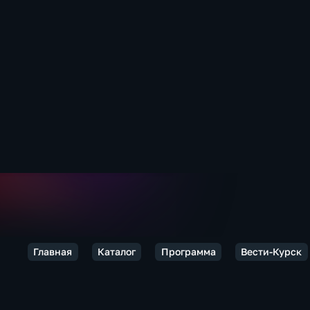
Главная
Каталог
Программа
Вести-Курск