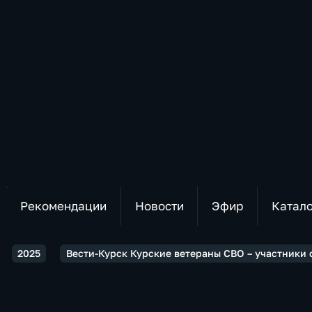
Рекомендации
Новости
Эфир
Катал
2025
Вести-Курск Курские ветераны СВО – участники