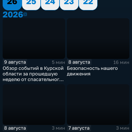
26
25
24
23
22
2026
2026
9 августа
8 августа
5 мин
16 мин
Обзор событий в Курской
Безопасность нашего
области за прошедшую
движения
неделю от спасательного
ведомства
8 августа
7 августа
3 мин
3 мин