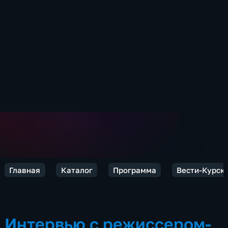
Главная
Каталог
Программа
Вести-Курск
Интервью с режиссером-