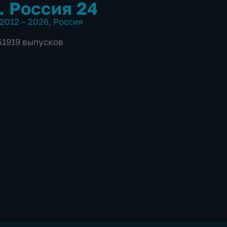
. Россия 24
2012 – 2026
,
Россия
 51919 выпусков