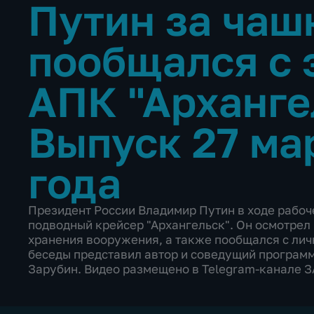
Путин за чаш
пообщался с
АПК "Арханге
Выпуск 27 ма
года
Президент России Владимир Путин в ходе рабоч
подводный крейсер "Архангельск". Он осмотрел
хранения вооружения, а также пообщался с лич
беседы представил автор и соведущий программ
Зарубин. Видео размещено в Telegram-канале 