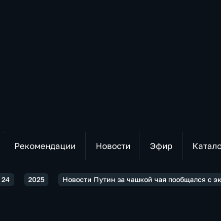
Рекомендации
Новости
Эфир
Катал
 24
2025
Новости Путин за чашкой чая пообщался с э