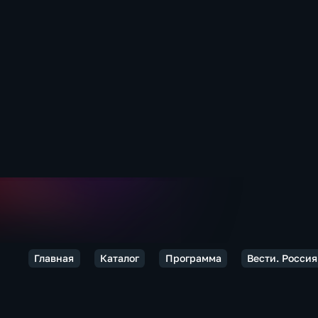
Главная
Каталог
Программа
Вести. Россия