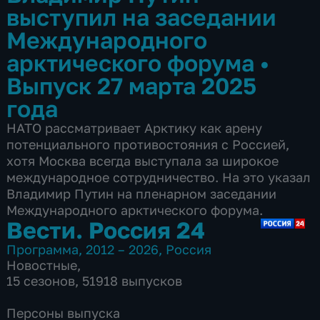
выступил на заседании
Международного
арктического форума
•
Выпуск 27 марта 2025
года
НАТО рассматривает Арктику как арену
потенциального противостояния с Россией,
хотя Москва всегда выступала за широкое
международное сотрудничество. На это указал
Владимир Путин на пленарном заседании
Международного арктического форума.
Вести. Россия 24
Программа
,
2012 – 2026
,
Россия
Новостные
,
15 сезонов, 51918 выпусков
Персоны выпуска