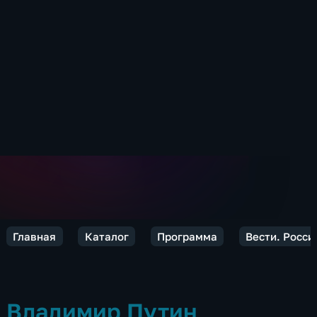
Главная
Каталог
Программа
Вести. Росси
Владимир Путин