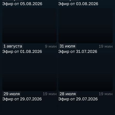
Эфир от 05.08.2026
Эфир от 03.08.2026
1 августа
31 июля
9 мин
19 мин
Эфир от 01.08.2026
Эфир от 31.07.2026
29 июля
28 июля
19 мин
19 мин
Эфир от 29.07.2026
Эфир от 29.07.2026