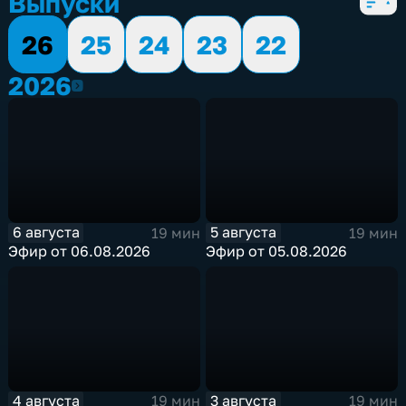
Выпуски
26
25
24
23
22
2026
2026
6 августа
5 августа
19 мин
19 мин
Эфир от 06.08.2026
Эфир от 05.08.2026
4 августа
3 августа
19 мин
19 мин