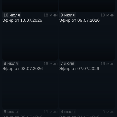
10 июля
9 июля
18 мин
19 мин
Эфир от 10.07.2026
Эфир от 09.07.2026
8 июля
7 июля
16 мин
19 мин
Эфир от 08.07.2026
Эфир от 07.07.2026
6 июля
4 июля
19 мин
9 мин
Эфир от 06.07.2026
Эфир от 04.07.2026