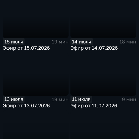
15 июля
14 июля
19 мин
18 мин
Эфир от 15.07.2026
Эфир от 14.07.2026
13 июля
11 июля
19 мин
9 мин
Эфир от 13.07.2026
Эфир от 11.07.2026