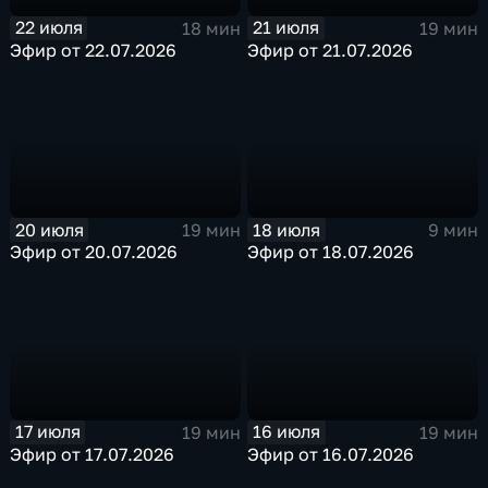
22 июля
21 июля
18 мин
19 мин
Эфир от 22.07.2026
Эфир от 21.07.2026
20 июля
18 июля
19 мин
9 мин
Эфир от 20.07.2026
Эфир от 18.07.2026
17 июля
16 июля
19 мин
19 мин
Эфир от 17.07.2026
Эфир от 16.07.2026