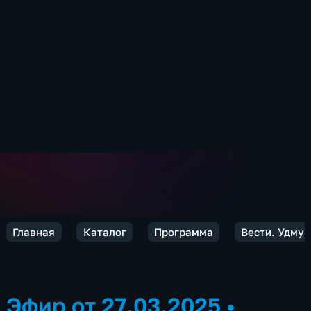
Главная
Каталог
Программа
Вести. Удмур
Эфир от 27.03.2025
•