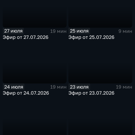
27 июля
25 июля
19 мин
9 мин
Эфир от 27.07.2026
Эфир от 25.07.2026
24 июля
23 июля
19 мин
19 мин
Эфир от 24.07.2026
Эфир от 23.07.2026