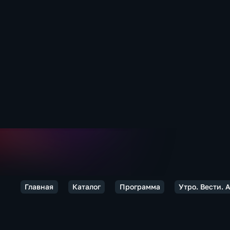
Главная
Каталог
Программа
Утро. Вести. 