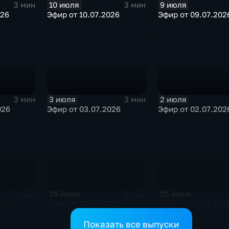
10 июля
9 июля
3 мин
3 мин
026
Эфир от 10.07.2026
Эфир от 09.07.202
3 июля
2 июля
3 мин
3 мин
026
Эфир от 03.07.2026
Эфир от 02.07.202
26 июня
25 июня
3 мин
3 мин
026
Эфир от 26.06.2026
Эфир от 25.06.202
Показать все выпуски