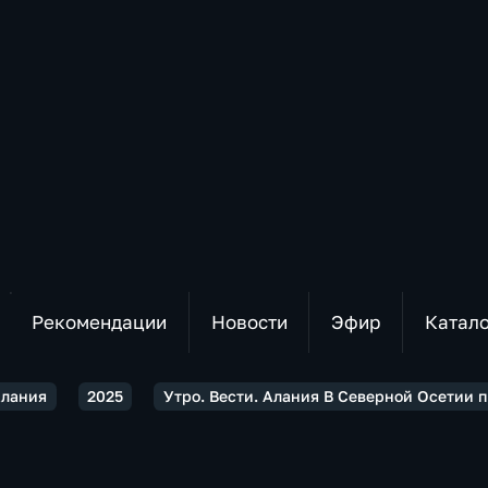
Рекомендации
Новости
Эфир
Катал
Алания
2025
Утро. Вести. Алания В Северной Осетии 