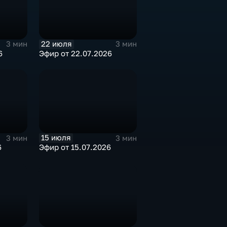
22 июля
3 мин
3 мин
6
Эфир от 22.07.2026
15 июля
3 мин
3 мин
6
Эфир от 15.07.2026