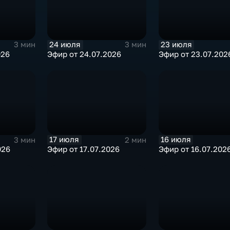
24 июля
23 июля
3 мин
3 мин
026
Эфир от 24.07.2026
Эфир от 23.07.202
17 июля
16 июля
3 мин
2 мин
026
Эфир от 17.07.2026
Эфир от 16.07.202