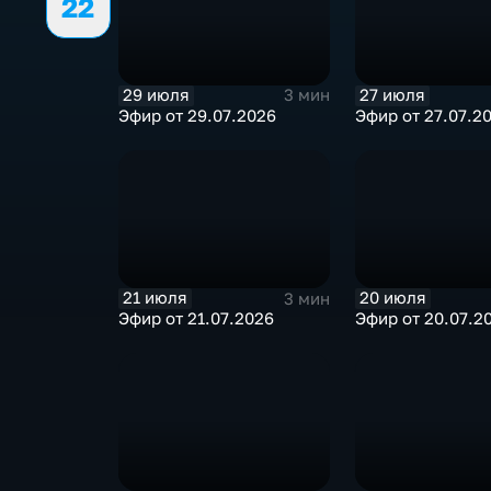
22
29 июля
27 июля
3 мин
Эфир от 29.07.2026
Эфир от 27.07.2
21 июля
20 июля
3 мин
Эфир от 21.07.2026
Эфир от 20.07.2