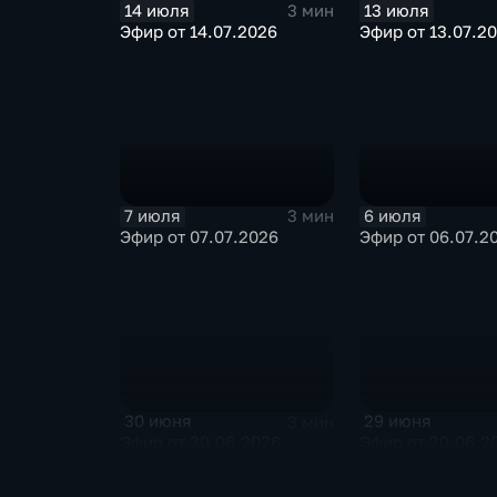
14 июля
13 июля
3 мин
Эфир от 14.07.2026
Эфир от 13.07.2
7 июля
6 июля
3 мин
Эфир от 07.07.2026
Эфир от 06.07.2
30 июня
29 июня
3 мин
Эфир от 30.06.2026
Эфир от 20.06.2