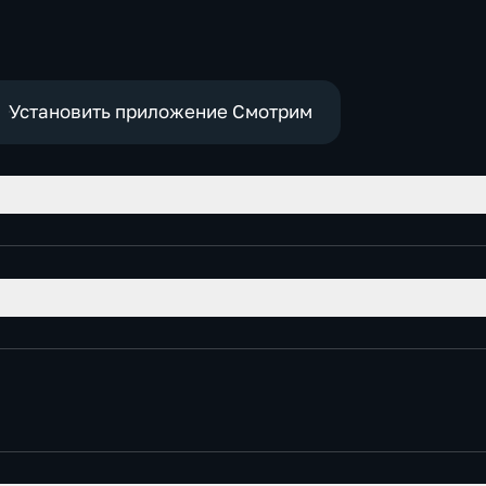
-
Установить приложение Смотрим