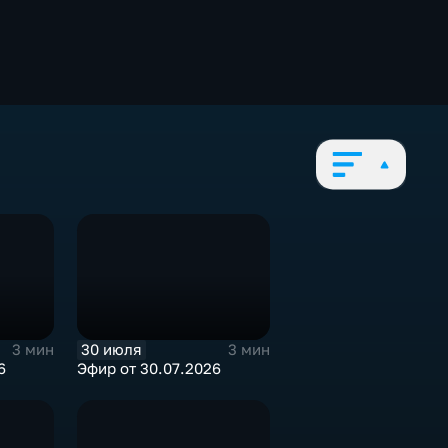
30 июля
3 мин
3 мин
6
Эфир от 30.07.2026