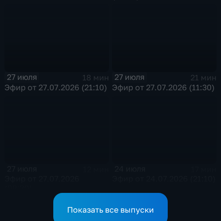
27 июля
27 июля
18 мин
21 мин
Эфир от 27.07.2026 (21:10)
Эфир от 27.07.2026 (11:30)
27 июля
24 июля
12 мин
17 мин
Эфир от 27.07.2026
Эфир от 24.07.2026 (21:10)
(09:30)
Показать все выпуски