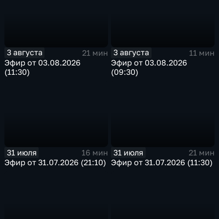
3 августа
3 августа
21 мин
11 мин
Эфир от 03.08.2026
Эфир от 03.08.2026
(11:30)
(09:30)
31 июля
31 июля
16 мин
21 мин
Эфир от 31.07.2026 (21:10)
Эфир от 31.07.2026 (11:30)