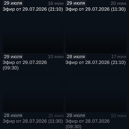
29 июля
29 июля
16 мин
20 мин
Эфир от 29.07.2026 (21:10)
Эфир от 29.07.2026 (11:30)
29 июля
28 июля
10 мин
17 мин
Эфир от 29.07.2026
Эфир от 28.07.2026 (21:10)
(09:30)
28 июля
28 июля
21 мин
10 мин
Эфир от 28.07.2026 (11:30)
Эфир от 28.07.2026
(09:30)