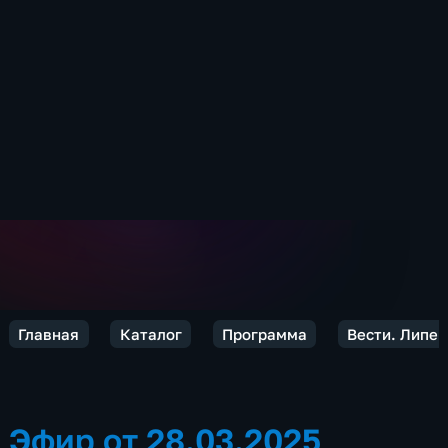
Главная
Каталог
Программа
Вести. Липец
Эфир от 28.03.2025