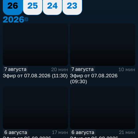
26
25
24
23
2026
2026
7 августа
7 августа
20 мин
10 мин
Эфир от 07.08.2026 (11:30)
Эфир от 07.08.2026
(09:30)
6 августа
6 августа
17 мин
21 мин