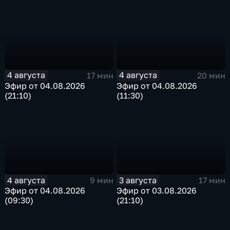
4 августа
4 августа
17 мин
20 мин
Эфир от 04.08.2026
Эфир от 04.08.2026
(21:10)
(11:30)
4 августа
3 августа
9 мин
17 мин
Эфир от 04.08.2026
Эфир от 03.08.2026
(09:30)
(21:10)