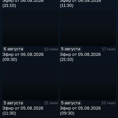
Эфир от 06.08.2026
Эфир от 06.08.2026
(21:10)
(11:30)
6 августа
5 августа
10 мин
17 мин
Эфир от 06.08.2026
Эфир от 05.08.2026
(09:30)
(21:10)
5 августа
5 августа
21 мин
10 мин
Эфир от 05.08.2026
Эфир от 05.08.2026
(11:30)
(09:30)