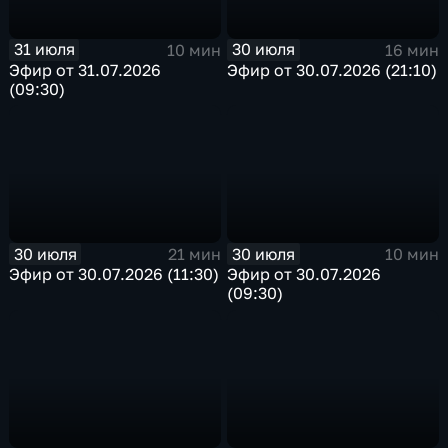
31 июля
30 июля
10 мин
16 мин
Эфир от 31.07.2026
Эфир от 30.07.2026 (21:10)
(09:30)
30 июля
30 июля
21 мин
10 мин
Эфир от 30.07.2026 (11:30)
Эфир от 30.07.2026
(09:30)