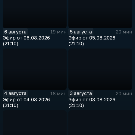
6 августа
5 августа
19 мин
20 мин
Эфир от 06.08.2026
Эфир от 05.08.2026
(21:10)
(21:10)
4 августа
3 августа
18 мин
20 мин
Эфир от 04.08.2026
Эфир от 03.08.2026
(21:10)
(21:10)