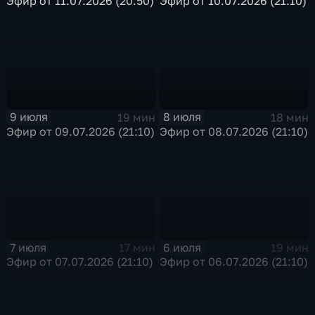
Эфир от 11.07.2026 (20:50)
Эфир от 10.07.2026 (21:10)
9 июля
8 июля
19 мин
18 мин
Эфир от 09.07.2026 (21:10)
Эфир от 08.07.2026 (21:10)
7 июля
6 июля
17 мин
19 мин
Эфир от 07.07.2026 (21:10)
Эфир от 06.07.2026 (21:10)