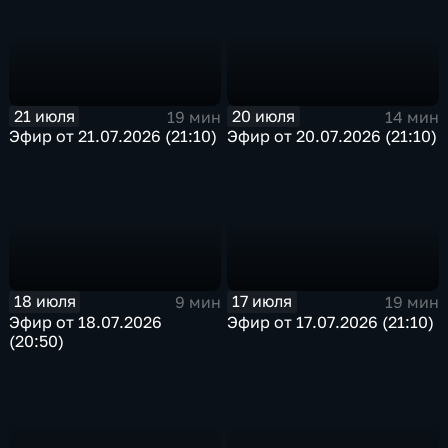
21 июля
20 июля
19 мин
14 мин
Эфир от 21.07.2026 (21:10)
Эфир от 20.07.2026 (21:10)
18 июля
17 июля
9 мин
19 мин
Эфир от 18.07.2026
Эфир от 17.07.2026 (21:10)
(20:50)