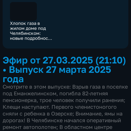
Хлопок газа в
жилом доме под
Челябинском:
новые подробности
ЧП
Эфир от 27.03.2025 (21:10)
•
Выпуск 27 марта 2025
года
Смотрите в этом выпуске: Взрыв газа в поселке
под Еманжелинском, погибла 82-летняя
пенсионерка, трое человек получили ранения;
Клещи наступают. Первого членистоногого
сняли с ребенка в Озерске; Внимание, ямы на
дорогах! В Челябинске начался оперативный
ремонт автополотен; В областном центре