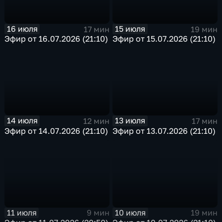
16 июля
15 июля
17 мин
19 мин
Эфир от 16.07.2026 (21:10)
Эфир от 15.07.2026 (21:10)
14 июля
13 июля
12 мин
17 мин
Эфир от 14.07.2026 (21:10)
Эфир от 13.07.2026 (21:10)
11 июля
10 июля
9 мин
19 мин