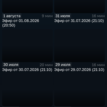
1 августа
31 июля
9 мин
16 мин
Эфир от 01.08.2026
Эфир от 31.07.2026 (21:10)
(20:50)
30 июля
29 июля
20 мин
16 мин
Эфир от 30.07.2026 (21:10)
Эфир от 29.07.2026 (21:10)