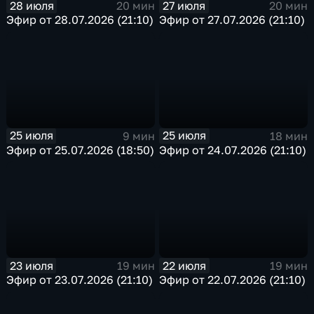
28 июля
27 июля
20 мин
20 мин
Эфир от 28.07.2026 (21:10)
Эфир от 27.07.2026 (21:10)
25 июля
25 июля
9 мин
18 мин
Эфир от 25.07.2026 (18:50)
Эфир от 24.07.2026 (21:10)
23 июля
22 июля
19 мин
19 мин
Эфир от 23.07.2026 (21:10)
Эфир от 22.07.2026 (21:10)