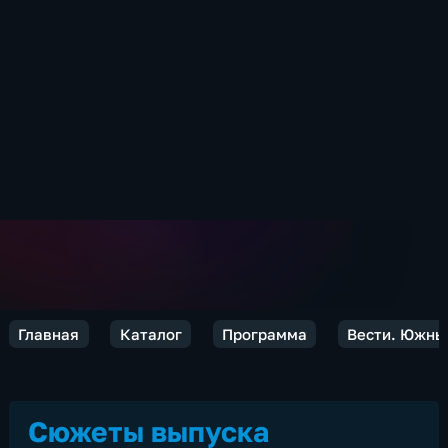
Главная
Каталог
Программа
Вести. Южны
Сюжеты выпуска