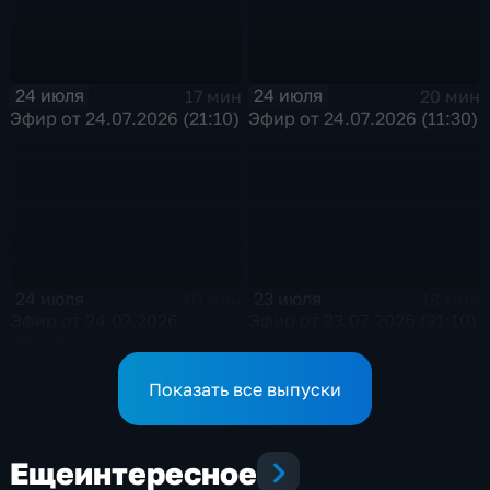
24 июля
24 июля
17 мин
20 мин
Эфир от 24.07.2026 (21:10)
Эфир от 24.07.2026 (11:30)
24 июля
23 июля
10 мин
18 мин
Эфир от 24.07.2026
Эфир от 23.07.2026 (21:10)
(09:30)
Показать все выпуски
Еще
интересное