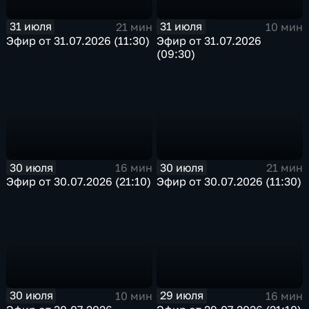
31 июля
31 июля
21 мин
10 мин
Эфир от 31.07.2026 (11:30)
Эфир от 31.07.2026
(09:30)
30 июля
30 июля
16 мин
21 мин
Эфир от 30.07.2026 (21:10)
Эфир от 30.07.2026 (11:30)
30 июля
29 июля
10 мин
16 мин