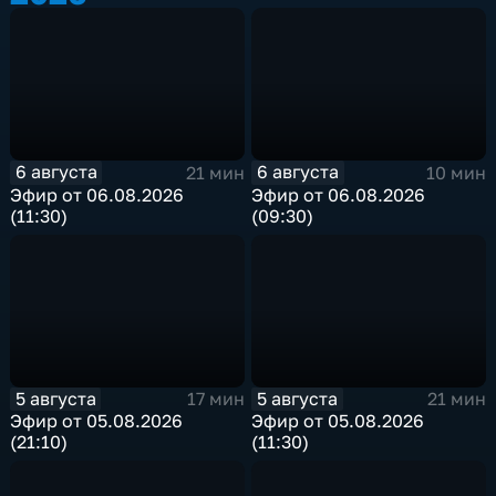
6 августа
6 августа
21 мин
10 мин
Эфир от 06.08.2026
Эфир от 06.08.2026
(11:30)
(09:30)
5 августа
5 августа
17 мин
21 мин
Эфир от 05.08.2026
Эфир от 05.08.2026
(21:10)
(11:30)