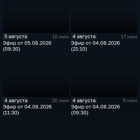
5 августа
4 августа
10 мин
17 мин
Эфир от 05.08.2026
Эфир от 04.08.2026
(09:30)
(21:10)
4 августа
4 августа
20 мин
9 мин
Эфир от 04.08.2026
Эфир от 04.08.2026
(11:30)
(09:30)