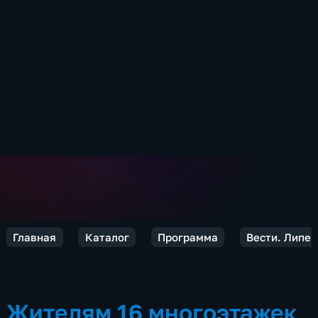
Главная
Каталог
Программа
Вести. Липец
Жителям 16 многоэтажек