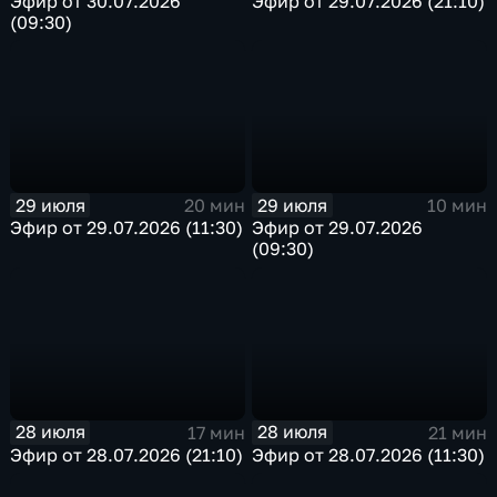
Эфир от 30.07.2026
Эфир от 29.07.2026 (21:10)
(09:30)
29 июля
29 июля
20 мин
10 мин
Эфир от 29.07.2026 (11:30)
Эфир от 29.07.2026
(09:30)
28 июля
28 июля
17 мин
21 мин
Эфир от 28.07.2026 (21:10)
Эфир от 28.07.2026 (11:30)