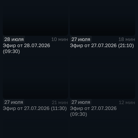
28 июля
27 июля
10 мин
18 мин
Эфир от 28.07.2026
Эфир от 27.07.2026 (21:10)
(09:30)
27 июля
27 июля
21 мин
12 мин
Эфир от 27.07.2026 (11:30)
Эфир от 27.07.2026
(09:30)