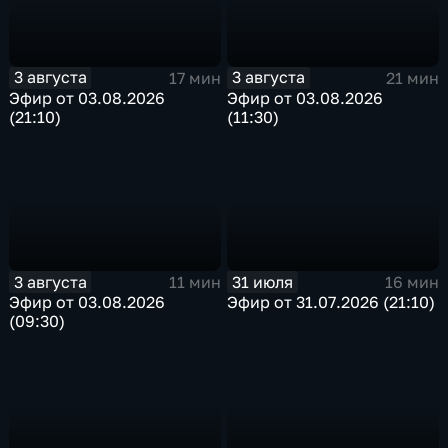
3 августа
3 августа
17 мин
21 мин
Эфир от 03.08.2026
Эфир от 03.08.2026
(21:10)
(11:30)
3 августа
31 июля
11 мин
16 мин
Эфир от 03.08.2026
Эфир от 31.07.2026 (21:10)
(09:30)