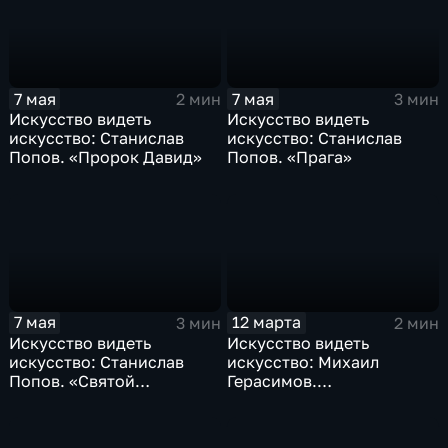
7 мая
7 мая
2 мин
3 мин
Искусство видеть
Искусство видеть
искусство: Станислав
искусство: Станислав
Попов. «Пророк Давид»
Попов. «Прага»
7 мая
12 марта
3 мин
2 мин
Искусство видеть
Искусство видеть
искусство: Станислав
искусство: Михаил
Попов. «Святой
Герасимов.
Спиридон»
"Преображение"