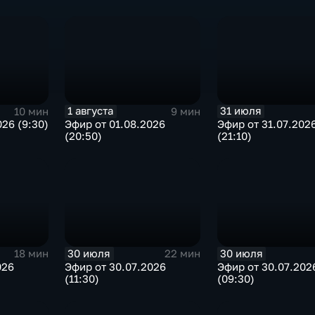
1 августа
31 июля
10 мин
9 мин
26 (9:30)
Эфир от 01.08.2026
Эфир от 31.07.202
(20:50)
(21:10)
30 июля
30 июля
18 мин
22 мин
026
Эфир от 30.07.2026
Эфир от 30.07.202
(11:30)
(09:30)