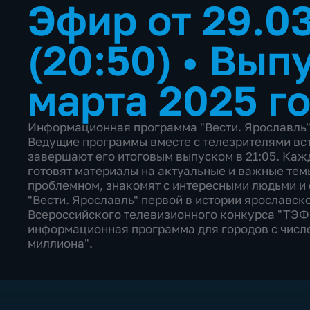
Эфир от 29.0
(20:50)
•
Выпу
марта 2025 г
Информационная программа "Вести. Ярославль" 
Ведущие программы вместе с телезрителями вст
завершают его итоговым выпуском в 21:05. Каж
готовят материалы на актуальные и важные тем
проблемном, знакомят с интересными людьми и 
"Вести. Ярославль" первой в истории ярославск
Всероссийского телевизионного конкурса "ТЭФ
информационная программа для городов с числе
миллиона".