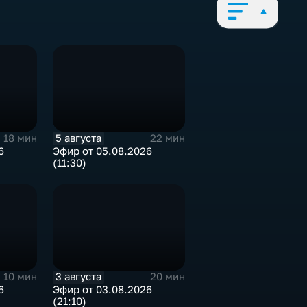
5 августа
18 мин
22 мин
6
Эфир от 05.08.2026
(11:30)
3 августа
10 мин
20 мин
6
Эфир от 03.08.2026
(21:10)