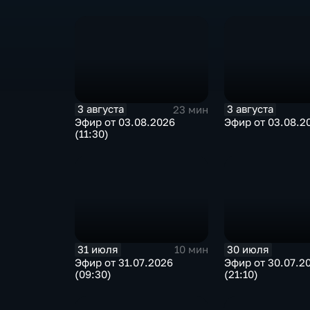
3 августа
3 августа
23 мин
Эфир от 03.08.2026
Эфир от 03.08.20
(11:30)
31 июля
30 июля
10 мин
Эфир от 31.07.2026
Эфир от 30.07.2
(09:30)
(21:10)