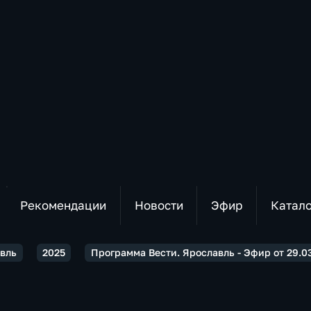
Рекомендации
Новости
Эфир
Катал
авль
2025
Программа Вести. Ярославль - Эфир от 29.03