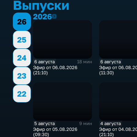
Выпуски
2026
2026
26
25
24
6 августа
6 августа
18 мин
Эфир от 06.08.2026
Эфир от 06.08.2
(21:10)
(11:30)
23
22
5 августа
4 августа
9 мин
Эфир от 05.08.2026
Эфир от 04.08.2
(09:30)
(21:10)