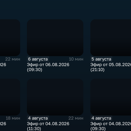
6 августа
5 августа
22 мин
10 мин
026
Эфир от 06.08.2026
Эфир от 05.08.202
(09:30)
(21:10)
4 августа
4 августа
18 мин
22 мин
026
Эфир от 04.08.2026
Эфир от 04.08.202
(11:30)
(09:30)