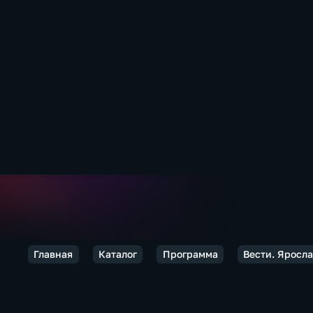
Главная
Каталог
Программа
Вести. Яросл