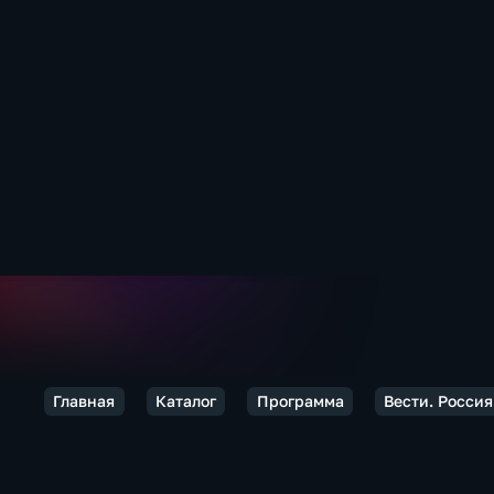
Главная
Каталог
Программа
Вести. Россия