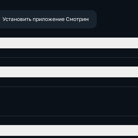
Установить приложение Смотрим