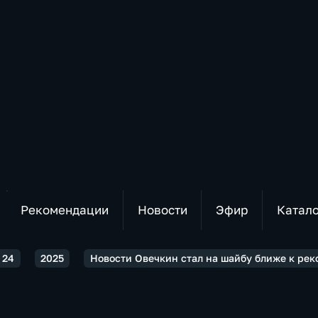
Рекомендации
Новости
Эфир
Катал
 24
2025
Новости Овечкин стал на шайбу ближе к рек