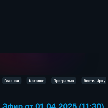
Главная
Каталог
Программа
Вести. Иркут
Эфир от 01.04.2025 (11:30)