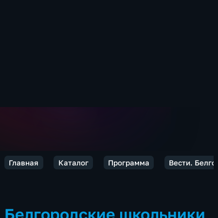
Главная
Каталог
Программа
Вести. Белго
Белгородские школьники