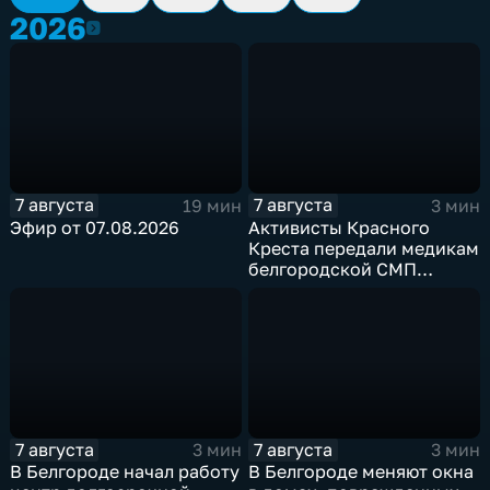
2026
2026
7 августа
7 августа
19 мин
3 мин
Эфир от 07.08.2026
Активисты Красного
Креста передали медикам
белгородской СМП
защитные комплекты
7 августа
7 августа
3 мин
3 мин
В Белгороде начал работу
В Белгороде меняют окна