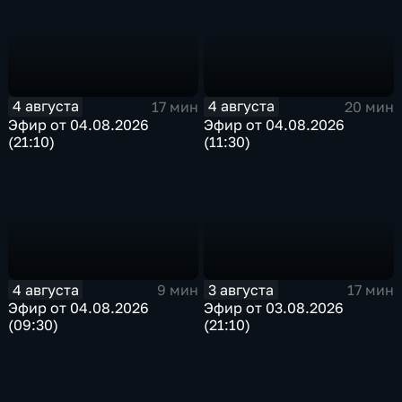
4 августа
4 августа
17 мин
20 мин
Эфир от 04.08.2026
Эфир от 04.08.2026
(21:10)
(11:30)
4 августа
3 августа
9 мин
17 мин
Эфир от 04.08.2026
Эфир от 03.08.2026
(09:30)
(21:10)