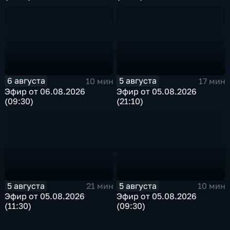
6 августа
5 августа
10 мин
17 мин
Эфир от 06.08.2026
Эфир от 05.08.2026
(09:30)
(21:10)
5 августа
5 августа
21 мин
10 мин
Эфир от 05.08.2026
Эфир от 05.08.2026
(11:30)
(09:30)