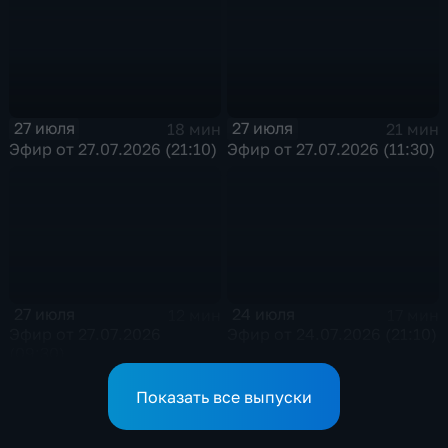
27 июля
27 июля
18 мин
21 мин
Эфир от 27.07.2026 (21:10)
Эфир от 27.07.2026 (11:30)
27 июля
24 июля
12 мин
17 мин
Эфир от 27.07.2026
Эфир от 24.07.2026 (21:10)
(09:30)
Показать все выпуски