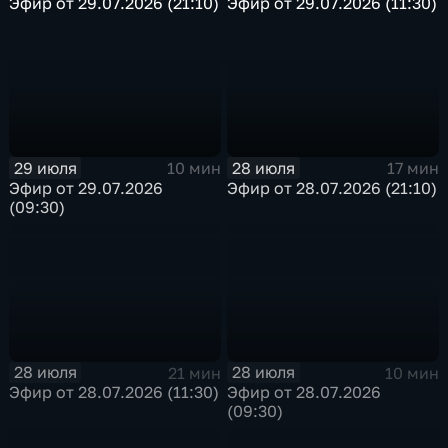
Эфир от 29.07.2026 (21:10)
Эфир от 29.07.2026 (11:30)
29 июля
28 июля
10 мин
17 мин
Эфир от 29.07.2026
Эфир от 28.07.2026 (21:10)
(09:30)
28 июля
28 июля
21 мин
10 мин
Эфир от 28.07.2026 (11:30)
Эфир от 28.07.2026
(09:30)