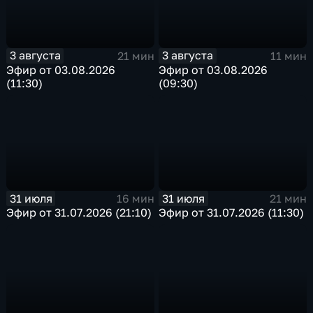
3 августа
3 августа
21 мин
11 мин
Эфир от 03.08.2026
Эфир от 03.08.2026
(11:30)
(09:30)
31 июля
31 июля
16 мин
21 мин
Эфир от 31.07.2026 (21:10)
Эфир от 31.07.2026 (11:30)