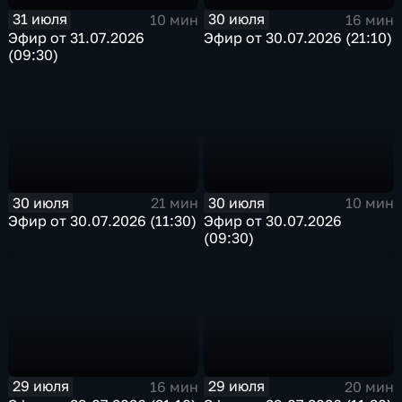
31 июля
30 июля
10 мин
16 мин
Эфир от 31.07.2026
Эфир от 30.07.2026 (21:10)
(09:30)
30 июля
30 июля
21 мин
10 мин
Эфир от 30.07.2026 (11:30)
Эфир от 30.07.2026
(09:30)
29 июля
29 июля
16 мин
20 мин