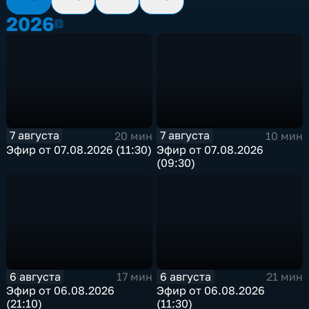
2026
2026
7 августа
7 августа
20 мин
10 мин
Эфир от 07.08.2026 (11:30)
Эфир от 07.08.2026
(09:30)
6 августа
6 августа
17 мин
21 мин
Эфир от 06.08.2026
Эфир от 06.08.2026
(21:10)
(11:30)