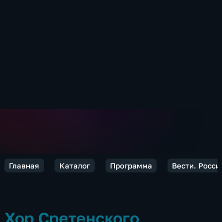
Главная
Каталог
Программа
Вести. Росси
Хор Сретенского