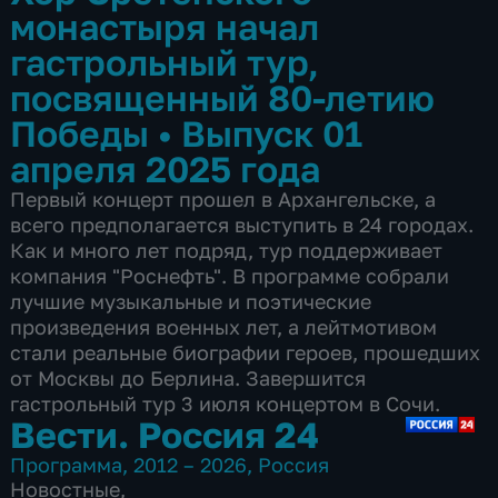
монастыря начал
гастрольный тур,
посвященный 80-летию
Победы
•
Выпуск 01
апреля 2025 года
Первый концерт прошел в Архангельске, а
всего предполагается выступить в 24 городах.
Как и много лет подряд, тур поддерживает
компания "Роснефть". В программе собрали
лучшие музыкальные и поэтические
произведения военных лет, а лейтмотивом
стали реальные биографии героев, прошедших
от Москвы до Берлина. Завершится
гастрольный тур 3 июля концертом в Сочи.
Вести. Россия 24
Программа
,
2012 – 2026
,
Россия
Новостные
,