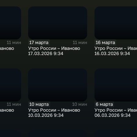
17 марта
16 марта
11 мин
11 мин
ваново
Утро России – Иваново
Утро России – Ива
17.03.2026 9:34
16.03.2026 9:34
10 марта
6 марта
11 мин
10 мин
ваново
Утро России – Иваново
Утро России – Ива
10.03.2026 9:34
06.03.2026 9:34