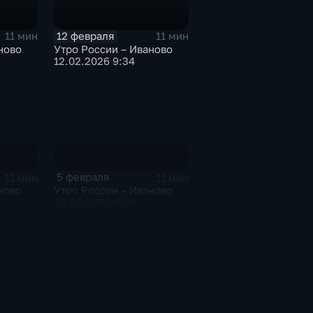
12 февраля
11 мин
11 мин
ново
Утро России – Иваново
12.02.2026 9:34
5 февраля
11 мин
11 мин
ново
Утро России – Иваново
05.02.2026 9:34