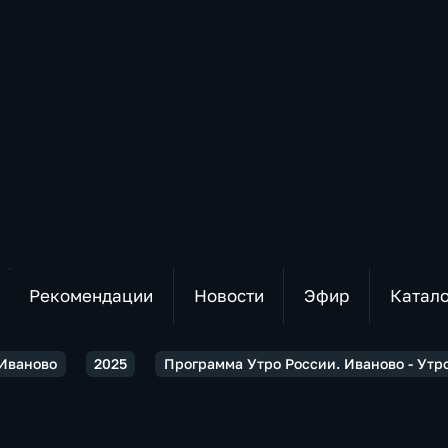
Рекомендации
Новости
Эфир
Катал
 Иваново
2025
Программа Утро России. Иваново - Утро