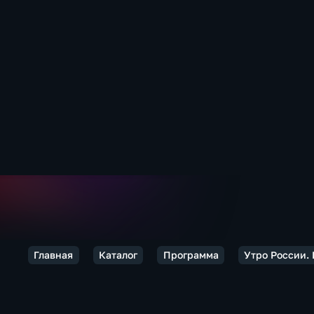
Главная
Каталог
Программа
Утро России.