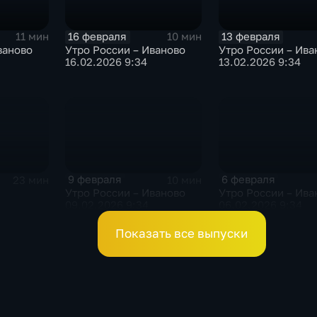
16 февраля
13 февраля
11 мин
10 мин
ваново
Утро России – Иваново
Утро России – Ива
16.02.2026 9:34
13.02.2026 9:34
9 февраля
6 февраля
23 мин
10 мин
Утро России – Иваново
Утро России – Ива
09.02.2026 9:34
06.02.2026 9:34
Показать все выпуски