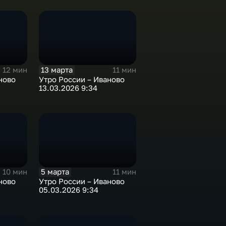
13 марта
12 мин
11 мин
ново
Утро России – Иваново
13.03.2026 9:34
5 марта
10 мин
11 мин
ново
Утро России – Иваново
05.03.2026 9:34