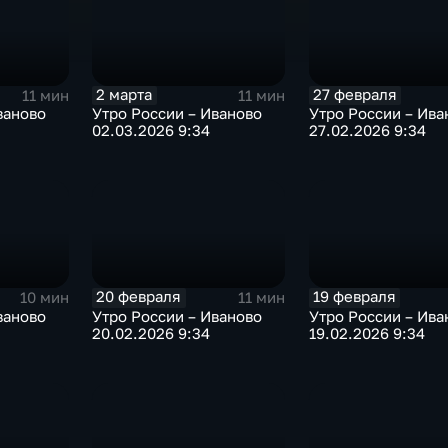
2 марта
27 февраля
11 мин
11 мин
ваново
Утро России – Иваново
Утро России – Ива
02.03.2026 9:34
27.02.2026 9:34
20 февраля
19 февраля
10 мин
11 мин
ваново
Утро России – Иваново
Утро России – Ива
20.02.2026 9:34
19.02.2026 9:34