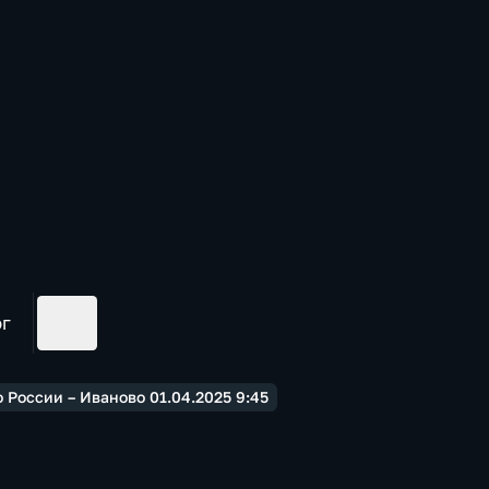
ог
 России – Иваново 01.04.2025 9:45