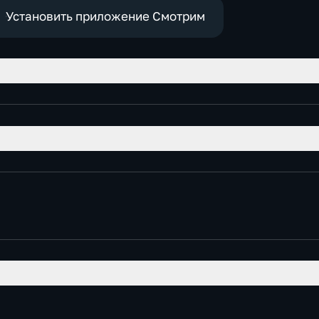
Установить приложение Смотрим