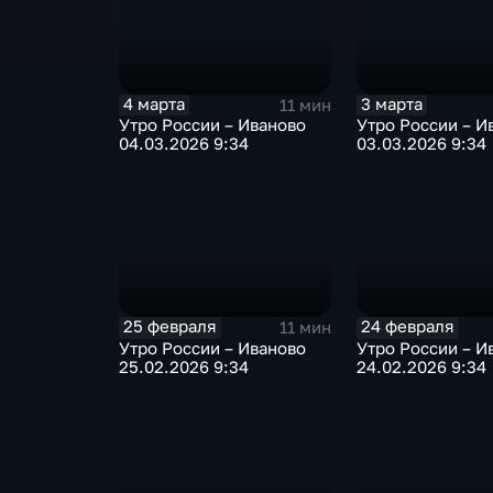
4 марта
3 марта
11 мин
Утро России – Иваново
Утро России – И
04.03.2026 9:34
03.03.2026 9:34
25 февраля
24 февраля
11 мин
Утро России – Иваново
Утро России – И
25.02.2026 9:34
24.02.2026 9:34