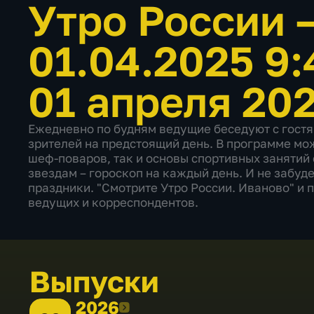
Утро России 
01.04.2025 9
01 апреля 202
Ежедневно по будням ведущие беседуют с гостя
зрителей на предстоящий день. В программе мо
шеф-поваров, так и основы спортивных занятий 
звездам – гороскоп на каждый день. И не забуд
праздники. "Смотрите Утро России. Иваново" и 
ведущих и корреспондентов.
Выпуски
2026
2026