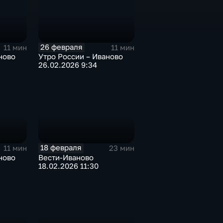
26 февраля
11 мин
11 мин
ново
Утро России – Иваново
26.02.2026 9:34
18 февраля
11 мин
23 мин
ново
Вести-Иваново
18.02.2026 11:30