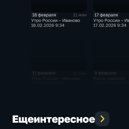
18 февраля
17 февраля
11 мин
Утро России – Иваново
Утро России – И
18.02.2026 9:34
17.02.2026 9:34
11 февраля
9 февраля
11 мин
Утро России – Иваново
Вести-Иваново
11.02.2026 9:34
09.02.2026 11:30
Еще
интересное