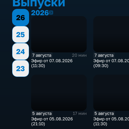
Выпуски
2026
2026
26
25
24
7 августа
7 августа
20 мин
Эфир от 07.08.2026
Эфир от 07.08.2
(11:30)
(09:30)
23
5 августа
5 августа
17 мин
Эфир от 05.08.2026
Эфир от 05.08.2
(21:10)
(11:30)