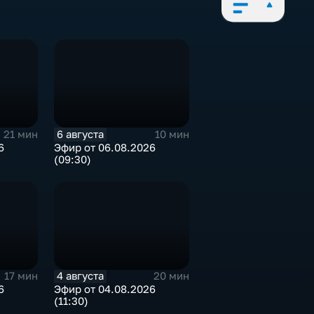
6 августа
21 мин
10 мин
6
Эфир от 06.08.2026
(09:30)
4 августа
17 мин
20 мин
6
Эфир от 04.08.2026
(11:30)