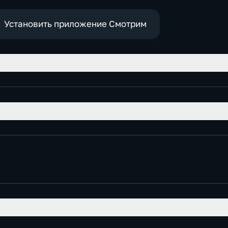
экономические
Установить приложение Смотрим