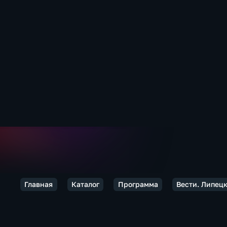
Главная
Каталог
Программа
Вести. Липец