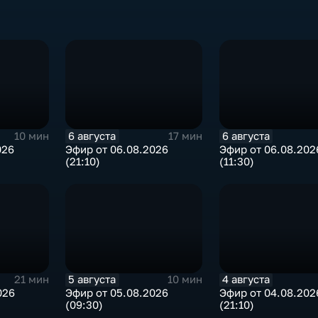
6 августа
6 августа
10 мин
17 мин
026
Эфир от 06.08.2026
Эфир от 06.08.202
(21:10)
(11:30)
5 августа
4 августа
21 мин
10 мин
026
Эфир от 05.08.2026
Эфир от 04.08.202
(09:30)
(21:10)