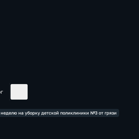
ог
 неделю на уборку детской поликлиники №3 от грязи