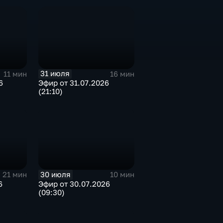
31 июля
11 мин
16 мин
6
Эфир от 31.07.2026
(21:10)
30 июля
21 мин
10 мин
6
Эфир от 30.07.2026
(09:30)