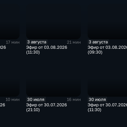
3 августа
3 августа
17 мин
21 мин
026
Эфир от 03.08.2026
Эфир от 03.08.202
(11:30)
(09:30)
30 июля
30 июля
10 мин
16 мин
026
Эфир от 30.07.2026
Эфир от 30.07.202
(21:10)
(11:30)