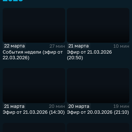
22 марта
21 марта
27 мин
10 мин
События недели (эфир от
Эфир от 21.03.2026
22.03.2026)
(20:50)
21 марта
20 марта
20 мин
19 мин
Эфир от 21.03.2026 (14:30)
Эфир от 20.03.2026 (21:10)