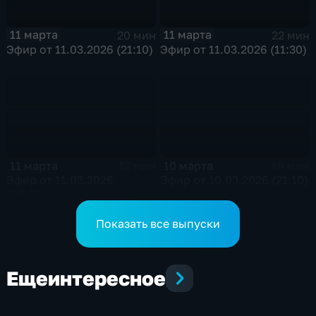
11 марта
11 марта
20 мин
22 мин
Эфир от 11.03.2026 (21:10)
Эфир от 11.03.2026 (11:30)
11 марта
10 марта
12 мин
19 мин
Эфир от 11.03.2026
Эфир от 10.03.2026 (21:10)
(09:30)
Показать все выпуски
Еще
интересное