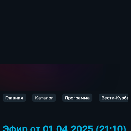
Главная
Каталог
Программа
Вести-Кузба
Эфир от 01.04.2025 (21:10)