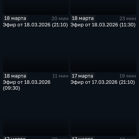
18 марта
18 марта
20 мин
23 мин
Эфир от 18.03.2026 (21:10)
Эфир от 18.03.2026 (11:30)
18 марта
17 марта
11 мин
19 мин
Эфир от 18.03.2026
Эфир от 17.03.2026 (21:10)
(09:30)