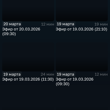
20 марта
19 марта
12 мин
19 мин
Эфир от 20.03.2026
Эфир от 19.03.2026 (21:10)
(09:30)
19 марта
19 марта
24 мин
12 мин
Эфир от 19.03.2026 (11:30)
Эфир от 19.03.2026
(09:30)