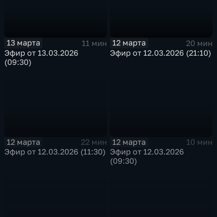
13 марта
12 марта
11 мин
20 мин
Эфир от 13.03.2026
Эфир от 12.03.2026 (21:10)
(09:30)
12 марта
12 марта
22 мин
10 мин
Эфир от 12.03.2026 (11:30)
Эфир от 12.03.2026
(09:30)