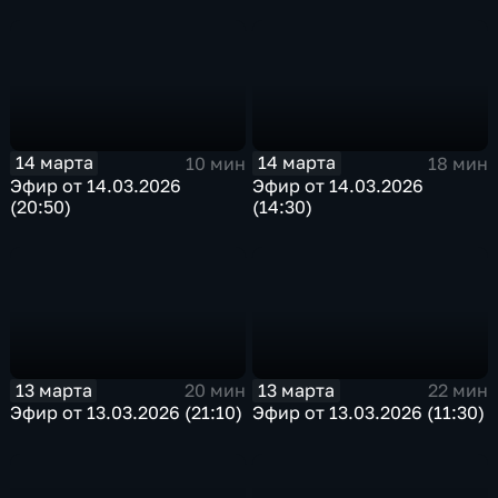
14 марта
14 марта
10 мин
18 мин
Эфир от 14.03.2026
Эфир от 14.03.2026
(20:50)
(14:30)
13 марта
13 марта
20 мин
22 мин
Эфир от 13.03.2026 (21:10)
Эфир от 13.03.2026 (11:30)