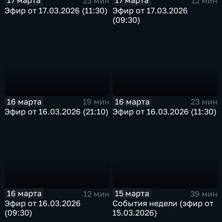
17 марта
17 марта
23 мин
12 мин
Эфир от 17.03.2026 (11:30)
Эфир от 17.03.2026
(09:30)
16 марта
16 марта
19 мин
23 мин
Эфир от 16.03.2026 (21:10)
Эфир от 16.03.2026 (11:30)
16 марта
15 марта
12 мин
39 мин
Эфир от 16.03.2026
События недели (эфир от
(09:30)
15.03.2026)