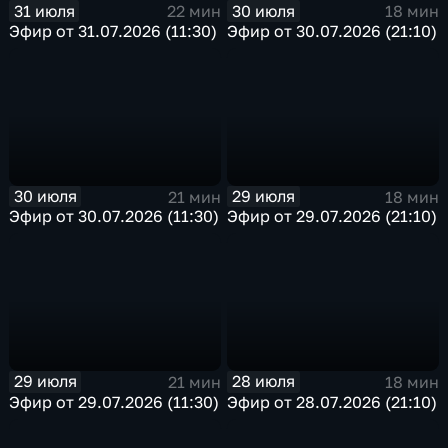
31 июля
30 июля
22 мин
18 мин
Эфир от 31.07.2026 (11:30)
Эфир от 30.07.2026 (21:10)
30 июля
29 июля
21 мин
18 мин
Эфир от 30.07.2026 (11:30)
Эфир от 29.07.2026 (21:10)
29 июля
28 июля
21 мин
18 мин
Эфир от 29.07.2026 (11:30)
Эфир от 28.07.2026 (21:10)