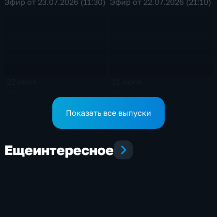
Эфир от 23.07.2026 (11:30)
Эфир от 22.07.2026 (21:10)
22 июля
21 июля
22 мин
19 мин
Эфир от 22.07.2026 (11:30)
Эфир от 21.07.2026 (21:10)
Показать все выпуски
Еще
интересное