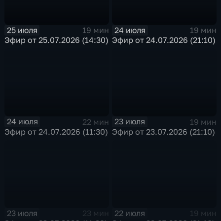
25 июля
24 июля
19 мин
19 мин
Эфир от 25.07.2026 (14:30)
Эфир от 24.07.2026 (21:10)
24 июля
23 июля
22 мин
19 мин
Эфир от 24.07.2026 (11:30)
Эфир от 23.07.2026 (21:10)
23 июля
22 июля
23 мин
19 мин