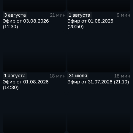
3 августа
1 августа
21 мин
9 мин
Эфир от 03.08.2026
Эфир от 01.08.2026
(11:30)
(20:50)
1 августа
31 июля
18 мин
18 мин
Эфир от 01.08.2026
Эфир от 31.07.2026 (21:10)
(14:30)