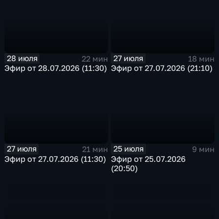
28 июля
27 июля
22 мин
18 мин
Эфир от 28.07.2026 (11:30)
Эфир от 27.07.2026 (21:10)
27 июля
25 июля
21 мин
9 мин
Эфир от 27.07.2026 (11:30)
Эфир от 25.07.2026
(20:50)