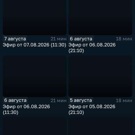
7 августа
6 августа
21 мин
18 мин
Эфир от 07.08.2026 (11:30)
Эфир от 06.08.2026
(21:10)
6 августа
5 августа
21 мин
18 мин
Эфир от 06.08.2026
Эфир от 05.08.2026
(11:30)
(21:10)