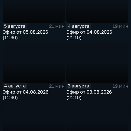
5 августа
4 августа
21 мин
19 мин
Эфир от 05.08.2026
Эфир от 04.08.2026
(11:30)
(21:10)
4 августа
3 августа
21 мин
19 мин
Эфир от 04.08.2026
Эфир от 03.08.2026
(11:30)
(21:10)