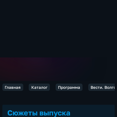
Главная
Каталог
Программа
Вести. Волго
Сюжеты выпуска