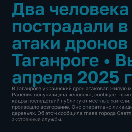
Два человека
пострадали в
атаки дронов
Таганроге
•
В
апреля 2025 
В Таганроге украинский дрон атаковал жилую м
Ранения получили два человека, сообщает ври
кадры последствий публикуют местные жители.
произошло возгорание. Оно оперативно ликвиди
деревьях. Об этом сообщила глава города Свет
экстренные службы.