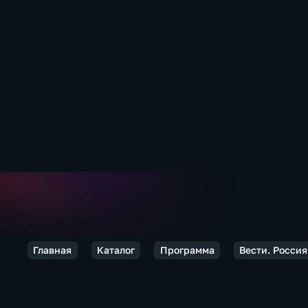
Главная
Каталог
Программа
Вести. Россия