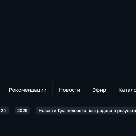
Рекомендации
Новости
Эфир
Катал
 24
2025
Новости Два человека пострадали в результа