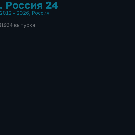
. Россия 24
2012 – 2026
,
Россия
 51934 выпуска