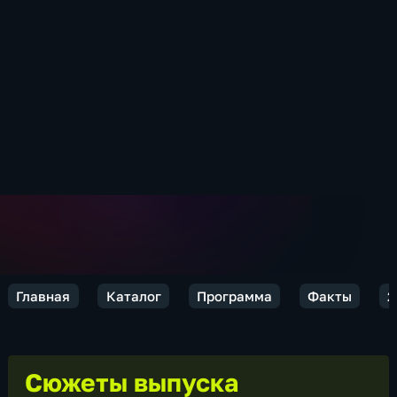
Главная
Каталог
Программа
Факты
2
Сюжеты выпуска