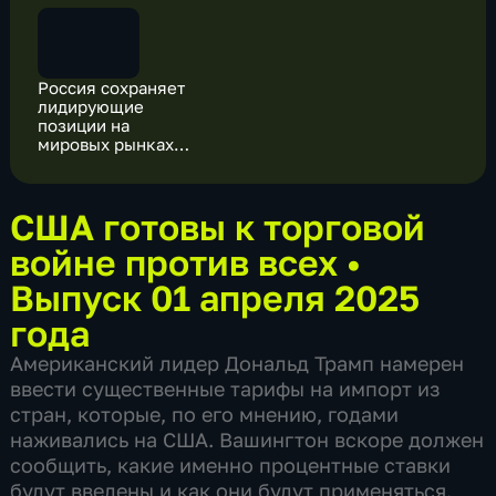
Россия сохраняет
лидирующие
позиции на
мировых рынках
энергоресурсов
США готовы к торговой
войне против всех
•
Выпуск 01 апреля 2025
года
Американский лидер Дональд Трамп намерен
ввести существенные тарифы на импорт из
стран, которые, по его мнению, годами
наживались на США. Вашингтон вскоре должен
сообщить, какие именно процентные ставки
будут введены и как они будут применяться.