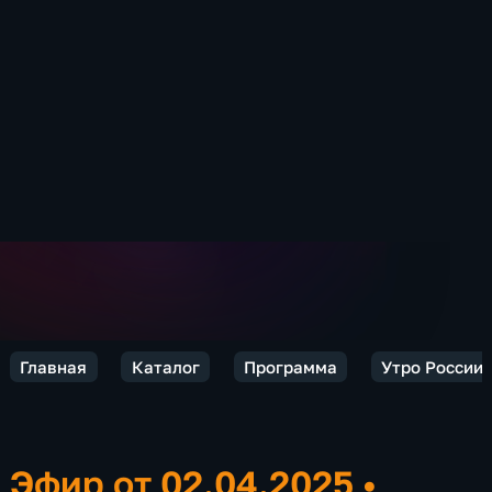
Главная
Каталог
Программа
Утро России.
Эфир от 02.04.2025
•