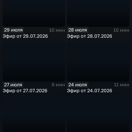
29 июля
28 июля
10 мин
10 мин
Эфир от 29.07.2026
Эфир от 28.07.2026
27 июля
24 июля
9 мин
11 мин
Эфир от 27.07.2026
Эфир от 24.07.2026