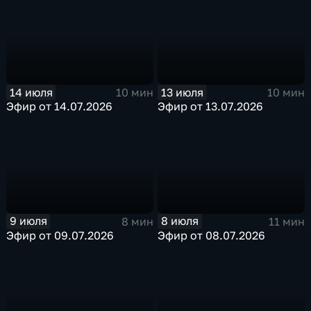
14 июля
13 июля
10 мин
10 мин
Эфир от 14.07.2026
Эфир от 13.07.2026
9 июля
8 июля
8 мин
11 мин
Эфир от 09.07.2026
Эфир от 08.07.2026