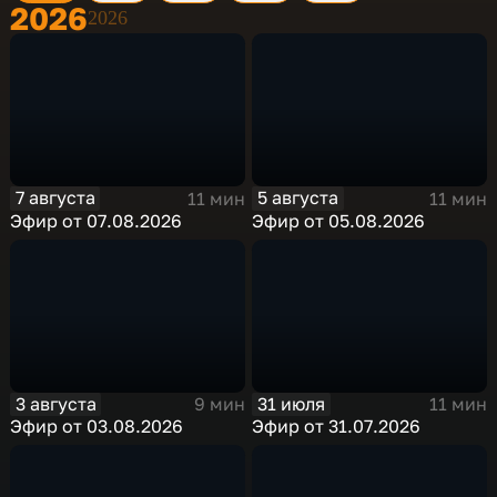
2026
2026
7 августа
5 августа
11 мин
11 мин
Эфир от 07.08.2026
Эфир от 05.08.2026
3 августа
31 июля
9 мин
11 мин
Эфир от 03.08.2026
Эфир от 31.07.2026