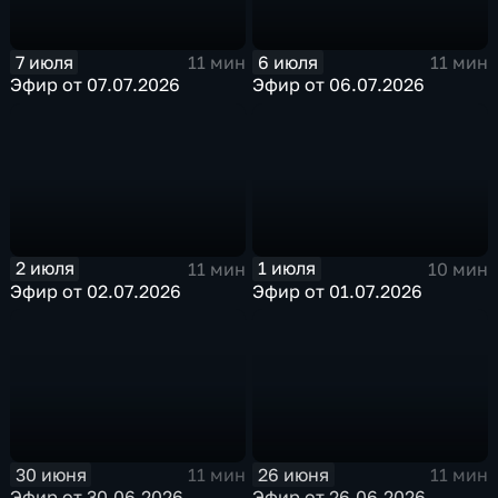
7 июля
6 июля
11 мин
11 мин
Эфир от 07.07.2026
Эфир от 06.07.2026
2 июля
1 июля
11 мин
10 мин
Эфир от 02.07.2026
Эфир от 01.07.2026
30 июня
26 июня
11 мин
11 мин
Эфир от 30.06.2026
Эфир от 26.06.2026