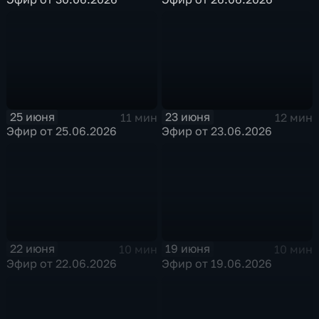
25 июня
23 июня
11 мин
12 мин
Эфир от 25.06.2026
Эфир от 23.06.2026
22 июня
19 июня
10 мин
10 мин
Эфир от 22.06.2026
Эфир от 19.06.2026