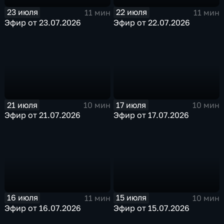
23 июля
22 июля
11 мин
11 мин
Эфир от 23.07.2026
Эфир от 22.07.2026
21 июля
17 июля
10 мин
10 мин
Эфир от 21.07.2026
Эфир от 17.07.2026
16 июля
15 июля
11 мин
10 мин
Эфир от 16.07.2026
Эфир от 15.07.2026