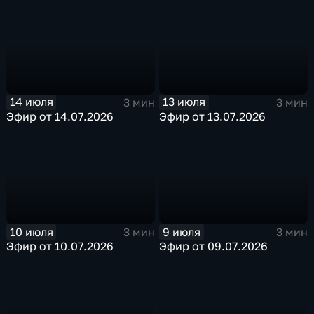
14 июля
13 июля
3 мин
3 мин
Эфир от 14.07.2026
Эфир от 13.07.2026
10 июля
9 июля
3 мин
3 мин
Эфир от 10.07.2026
Эфир от 09.07.2026