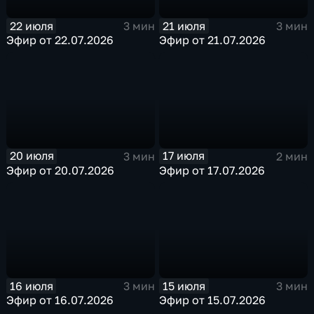
22 июля
21 июля
3 мин
3 мин
Эфир от 22.07.2026
Эфир от 21.07.2026
20 июля
17 июля
3 мин
2 мин
Эфир от 20.07.2026
Эфир от 17.07.2026
16 июля
15 июля
3 мин
3 мин
Эфир от 16.07.2026
Эфир от 15.07.2026