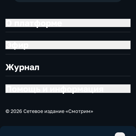
О платформе
Эфир
Журнал
Помощь и информация
© 2026 Сетевое издание «Смотрим»