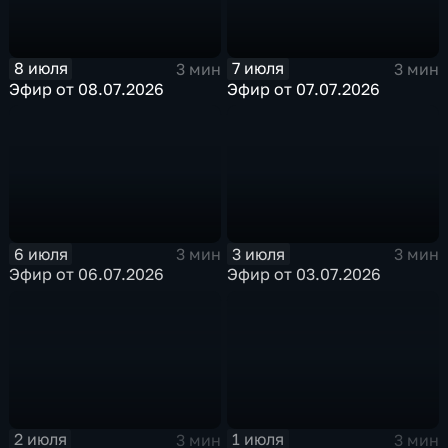
8 июля
7 июля
3 мин
3 мин
Эфир от 08.07.2026
Эфир от 07.07.2026
6 июля
3 июля
3 мин
3 мин
Эфир от 06.07.2026
Эфир от 03.07.2026
2 июля
1 июля
3 мин
3 мин