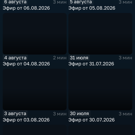
6 августа
5 августа
3 мин
3 мин
Эфир от 06.08.2026
Эфир от 05.08.2026
4 августа
31 июля
2 мин
3 мин
Эфир от 04.08.2026
Эфир от 31.07.2026
3 августа
30 июля
3 мин
3 мин
Эфир от 03.08.2026
Эфир от 30.07.2026