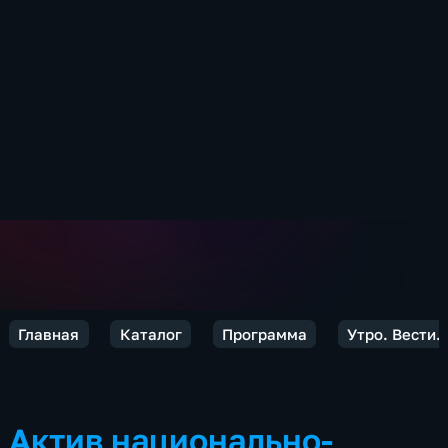
Главная
Каталог
Программа
Утро. Вести.
Актив национально-