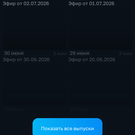
Эфир от 02.07.2026
Эфир от 01.07.2026
30 июня
29 июня
3 мин
3 мин
Эфир от 30.06.2026
Эфир от 20.06.2026
26 июня
25 июня
3 мин
3 мин
Эфир от 26.06.2026
Эфир от 25.06.2026
Показать все выпуски