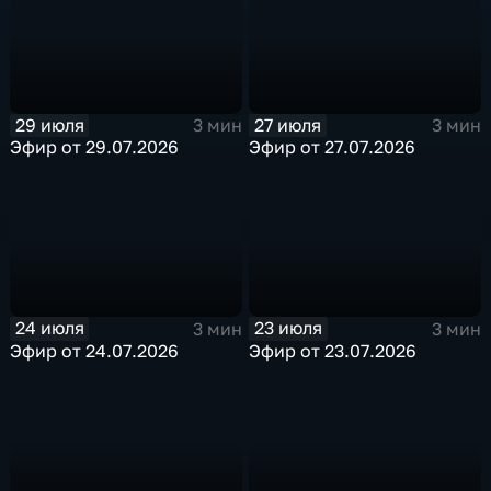
29 июля
27 июля
3 мин
3 мин
Эфир от 29.07.2026
Эфир от 27.07.2026
24 июля
23 июля
3 мин
3 мин
Эфир от 24.07.2026
Эфир от 23.07.2026