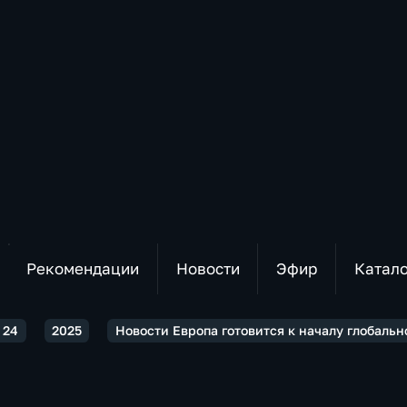
Рекомендации
Новости
Эфир
Катал
 24
2025
Новости Европа готовится к началу глобаль