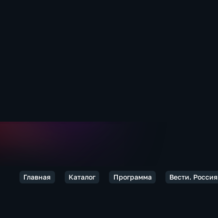
Главная
Каталог
Программа
Вести. Россия