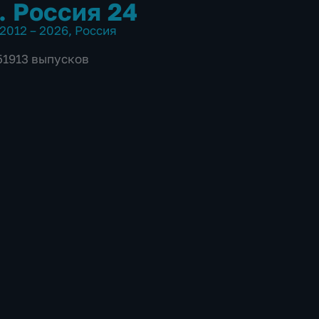
. Россия 24
2012 – 2026
,
Россия
 51913 выпусков