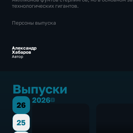
технологических гигантов.
Персоны выпуска
Александр
Хабаров
Автор
Выпуски
2026
2026
26
25