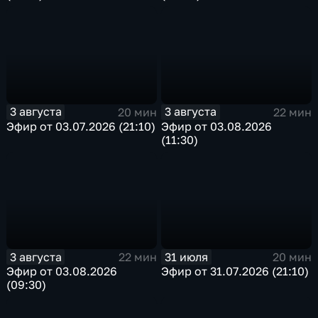
3 августа
3 августа
20 мин
22 мин
Эфир от 03.07.2026 (21:10)
Эфир от 03.08.2026
(11:30)
3 августа
31 июля
22 мин
20 мин
Эфир от 03.08.2026
Эфир от 31.07.2026 (21:10)
(09:30)