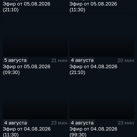
Эфир от 05.08.2026
Эфир от 05.08.2026
(21:10)
(11:30)
5 августа
4 августа
21 мин
20 мин
Эфир от 05.08.2026
Эфир от 04.08.2026
(09:30)
(21:10)
4 августа
4 августа
23 мин
23 мин
Эфир от 04.08.2026
Эфир от 04.08.2026
(11:30)
(99:30)