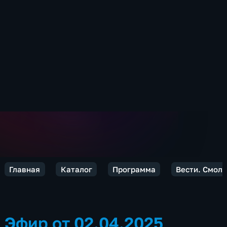
Главная
Каталог
Программа
Вести. Смол
Эфир от 02.04.2025