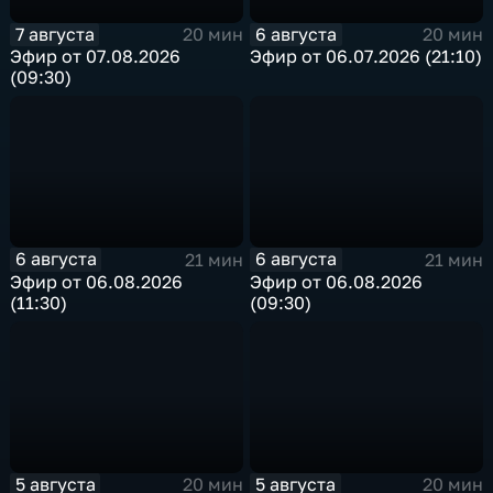
7 августа
6 августа
20 мин
20 мин
Эфир от 07.08.2026
Эфир от 06.07.2026 (21:10)
(09:30)
6 августа
6 августа
21 мин
21 мин
Эфир от 06.08.2026
Эфир от 06.08.2026
(11:30)
(09:30)
5 августа
5 августа
20 мин
20 мин