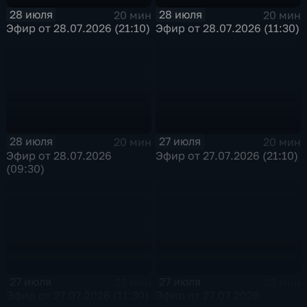
28 июля
28 июля
20 мин
20 мин
Эфир от 28.07.2026 (21:10)
Эфир от 28.07.2026 (11:30)
28 июля
27 июля
20 мин
20 мин
Эфир от 28.07.2026
Эфир от 27.07.2026 (21:10)
(09:30)
27 июля
27 июля
23 мин
23 мин
Эфир от 27.07.2026 (11:30)
Эфир от 27.07.2026