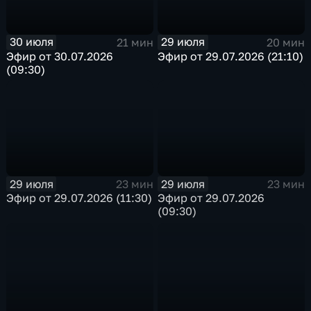
30 июля
29 июля
21 мин
20 мин
Эфир от 30.07.2026
Эфир от 29.07.2026 (21:10)
(09:30)
29 июля
29 июля
23 мин
23 мин
Эфир от 29.07.2026 (11:30)
Эфир от 29.07.2026
(09:30)