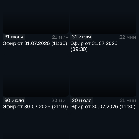
31 июля
31 июля
21 мин
22 мин
Эфир от 31.07.2026 (11:30)
Эфир от 31.07.2026
(09:30)
30 июля
30 июля
20 мин
21 мин
Эфир от 30.07.2026 (21:10)
Эфир от 30.07.2026 (11:30)