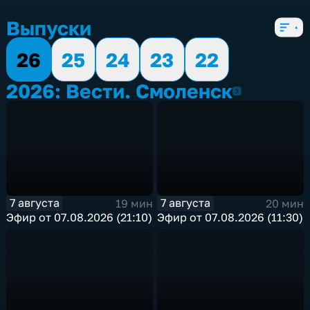
Выпуски
26
25
24
23
22
2026: Вести. Смоленск
2026
7 августа
7 августа
19 мин
20 мин
Эфир от 07.08.2026 (21:10)
Эфир от 07.08.2026 (11:30)