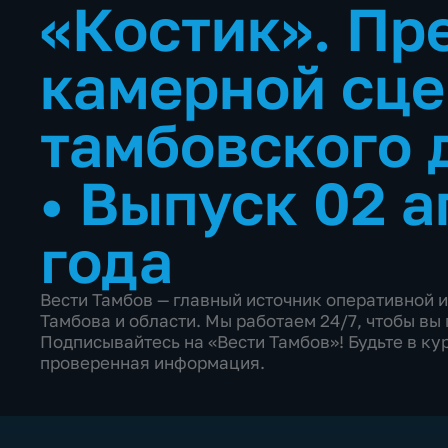
«Костик». Пр
камерной сце
тамбовского 
•
Выпуск 02 а
года
Вести Тамбов — главный источник оперативной 
Тамбова и области. Мы работаем 24/7, чтобы в
Подписывайтесь на «Вести Тамбов»! Будьте в кур
проверенная информация.