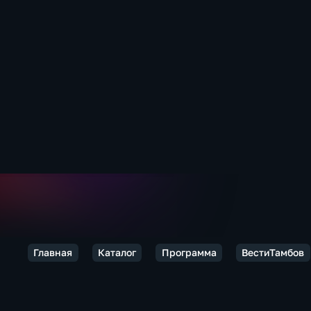
Главная
Каталог
Программа
ВестиТамбов